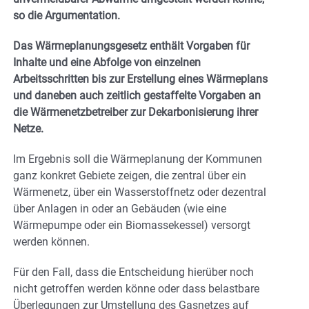
so die Argumentation.
Das Wärmeplanungsgesetz enthält Vorgaben für
Inhalte und eine Abfolge von einzelnen
Arbeitsschritten bis zur Erstellung eines Wärmeplans
und daneben auch zeitlich gestaffelte Vorgaben an
die Wärmenetzbetreiber zur Dekarbonisierung ihrer
Netze.
Im Ergebnis soll die Wärmeplanung der Kommunen
ganz konkret Gebiete zeigen, die zentral über ein
Wärmenetz, über ein Wasserstoffnetz oder dezentral
über Anlagen in oder an Gebäuden (wie eine
Wärmepumpe oder ein Biomassekessel) versorgt
werden können.
Für den Fall, dass die Entscheidung hierüber noch
nicht getroffen werden könne oder dass belastbare
Überlegungen zur Umstellung des Gasnetzes auf