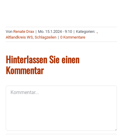
Von
Renate Drax
|
Mo. 15.1.2024 - 9:10
|
Kategorien:
.
,
Altlandkreis WS
,
Schlagzeilen
|
0 Kommentare
Hinterlassen Sie einen
Kommentar
Kommentar