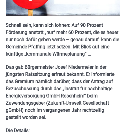
Schnell sein, kann sich lohnen: Auf 90 Prozent
Förderung anstatt „nur“ mehr 60 Prozent, die es heuer
nur noch dafür geben werde – genau darauf kann die
Gemeinde Pfaffing jetzt setzen. Mit Blick auf eine
künftige „kommunale Wärmeplanung“ …
Das gab Bürgermeister Josef Niedermeier in der
jüngsten Ratssitzung erfreut bekannt. Er informierte
das Gremium nämlich darüber, dass der Antrag auf
Bezuschussung durch das „Institut für nachhaltige
Energieversorgung GmbH Rosenheim“ beim
Zuwendungsgeber (Zukunft-Umwelt Gesellschaft
gGmbH) noch im vergangenen Jahr rechtzeitig
gestellt worden sei.
Die Details: