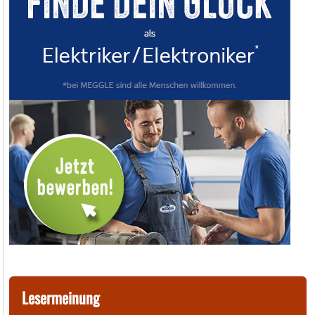
Lesermeinung