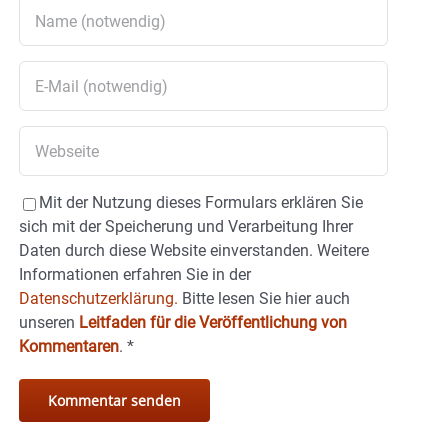
Mit der Nutzung dieses Formulars erklären Sie
sich mit der Speicherung und Verarbeitung Ihrer
Daten durch diese Website einverstanden. Weitere
Informationen erfahren Sie in der
Datenschutzerklärung.
Bitte lesen Sie hier auch
unseren
Leitfaden für die Veröffentlichung von
Kommentaren
.
*