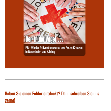
Haben Sie einen Fehler entdeckt? Dann schreiben Sie uns
gerne!