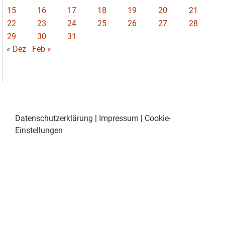
15
16
17
18
19
20
21
22
23
24
25
26
27
28
29
30
31
« Dez
Feb »
Datenschutzerklärung
|
Impressum
|
Cookie-
Einstellungen