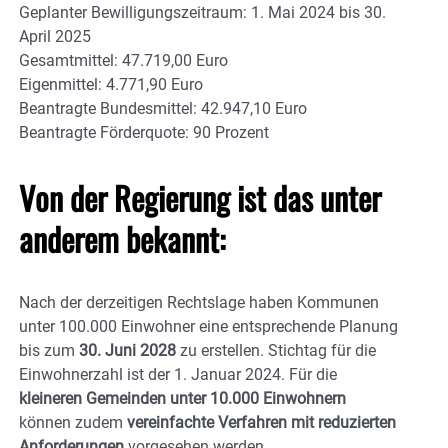
Geplanter Bewilligungszeitraum: 1. Mai 2024 bis 30.
April 2025
Gesamtmittel: 47.719,00 Euro
Eigenmittel: 4.771,90 Euro
Beantragte Bundesmittel: 42.947,10 Euro
Beantragte Förderquote: 90 Prozent
Von der Regierung ist das unter
anderem bekannt:
Nach der derzeitigen Rechtslage haben Kommunen
unter 100.000 Einwohner eine entsprechende Planung
bis zum
30. Juni 2028
zu erstellen. Stichtag für die
Einwohnerzahl ist der 1. Januar 2024. Für die
kleineren Gemeinden unter 10.000 Einwohnern
können zudem
vereinfachte Verfahren mit reduzierten
Anforderungen
vorgesehen werden.