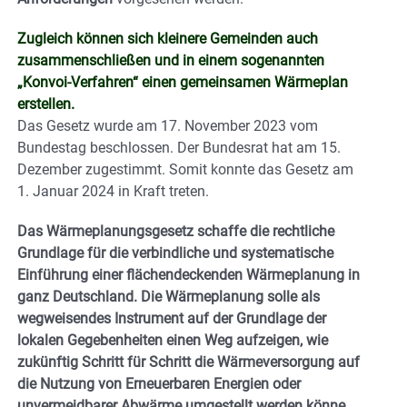
Zugleich können sich kleinere Gemeinden auch
zusammenschließen und in einem sogenannten
„Konvoi-Verfahren“ einen gemeinsamen Wärmeplan
erstellen.
Das Gesetz wurde am 17. November 2023 vom
Bundestag beschlossen. Der Bundesrat hat am 15.
Dezember zugestimmt. Somit konnte das Gesetz am
1. Januar 2024 in Kraft treten.
Das Wärmeplanungsgesetz schaffe die rechtliche
Grundlage für die verbindliche und systematische
Einführung einer flächendeckenden Wärmeplanung in
ganz Deutschland. Die Wärmeplanung solle als
wegweisendes Instrument auf der Grundlage der
lokalen Gegebenheiten einen Weg aufzeigen, wie
zukünftig Schritt für Schritt die Wärmeversorgung auf
die Nutzung von Erneuerbaren Energien oder
unvermeidbarer Abwärme umgestellt werden könne,