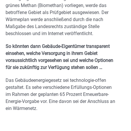
grünes Methan (Biomethan) vorliegen, werde das
betroffene Gebiet als Prüfgebiet ausgewiesen. Der
Wärmeplan werde anschließend durch die nach
Maßgabe des Landesrechts zuständige Stelle
beschlossen und im Internet veröffentlicht.
So könnten dann Gebäude-Eigentümer transparent
einsehen, welche Versorgung in ihrem Gebiet
voraussichtlich vorgesehen sei und welche Optionen
für sie zukünftig zur Verfügung stehen sollen …
Das Gebäudeenergiegesetz sei technologie-offen
gestaltet. Es sehe verschiedene Erfüllungs-Optionen
im Rahmen der geplanten 65 Prozent Erneuerbare-
Energie-Vorgabe vor. Eine davon sei der Anschluss an
ein Wärmenetz.