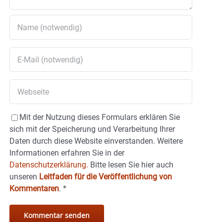
Mit der Nutzung dieses Formulars erklären Sie
sich mit der Speicherung und Verarbeitung Ihrer
Daten durch diese Website einverstanden. Weitere
Informationen erfahren Sie in der
Datenschutzerklärung.
Bitte lesen Sie hier auch
unseren
Leitfaden für die Veröffentlichung von
Kommentaren
.
*