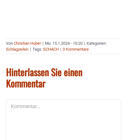
Von
Christian Huber
|
Mo. 15.1.2024 - 10:20
|
Kategorien:
Schlagzeilen
|
Tags:
SCHACH
|
0 Kommentare
Hinterlassen Sie einen
Kommentar
Kommentar