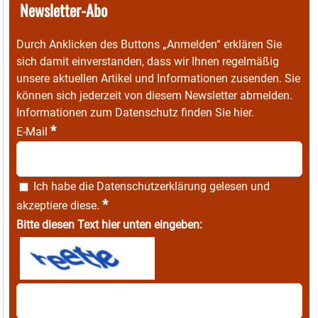
Newsletter-Abo
Durch Anklicken des Buttons „Anmelden“ erklären Sie
sich damit einverstanden, dass wir Ihnen regelmäßig
unsere aktuellen Artikel und Informationen zusenden. Sie
können sich jederzeit von diesem Newsletter abmelden.
Informationen zum Datenschutz finden Sie
hier
.
*
E-Mail
Ich habe die
Datenschutzerklärung
gelesen und
*
akzeptiere diese.
Bitte diesen Text hier unten eingeben: