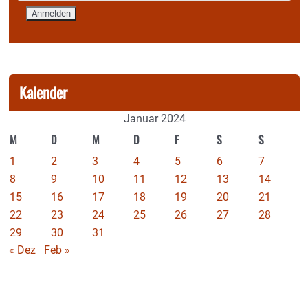
Kalender
Januar 2024
M
D
M
D
F
S
S
1
2
3
4
5
6
7
8
9
10
11
12
13
14
15
16
17
18
19
20
21
22
23
24
25
26
27
28
29
30
31
« Dez
Feb »