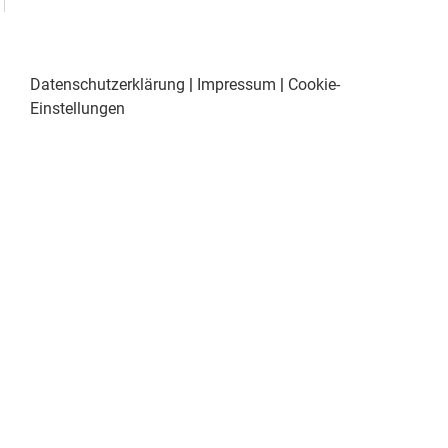
Datenschutzerklärung
|
Impressum
|
Cookie-
Einstellungen