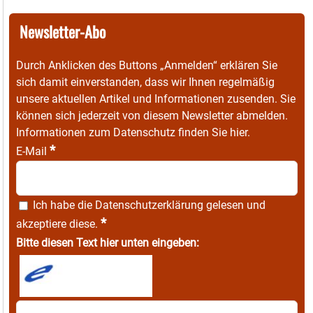
Newsletter-Abo
Durch Anklicken des Buttons „Anmelden“ erklären Sie
sich damit einverstanden, dass wir Ihnen regelmäßig
unsere aktuellen Artikel und Informationen zusenden. Sie
können sich jederzeit von diesem Newsletter abmelden.
Informationen zum Datenschutz finden Sie
hier
.
*
E-Mail
Ich habe die
Datenschutzerklärung
gelesen und
*
akzeptiere diese.
Bitte diesen Text hier unten eingeben: