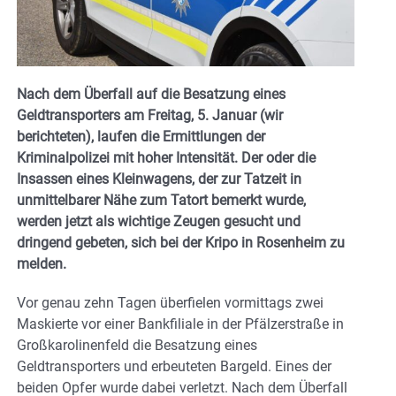
Nach dem Überfall auf die Besatzung eines
Geldtransporters am Freitag, 5. Januar (wir
berichteten), laufen die Ermittlungen der
Kriminalpolizei mit hoher Intensität. Der oder die
Insassen eines Kleinwagens, der zur Tatzeit in
unmittelbarer Nähe zum Tatort bemerkt wurde,
werden jetzt als wichtige Zeugen gesucht und
dringend gebeten, sich bei der Kripo in Rosenheim zu
melden.
Vor genau zehn Tagen überfielen vormittags zwei
Maskierte vor einer Bankfiliale in der Pfälzerstraße in
Großkarolinenfeld die Besatzung eines
Geldtransporters und erbeuteten Bargeld. Eines der
beiden Opfer wurde dabei verletzt. Nach dem Überfall