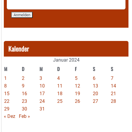
Kalender
Januar 2024
M
D
M
D
F
S
S
1
2
3
4
5
6
7
8
9
10
11
12
13
14
15
16
17
18
19
20
21
22
23
24
25
26
27
28
29
30
31
« Dez
Feb »