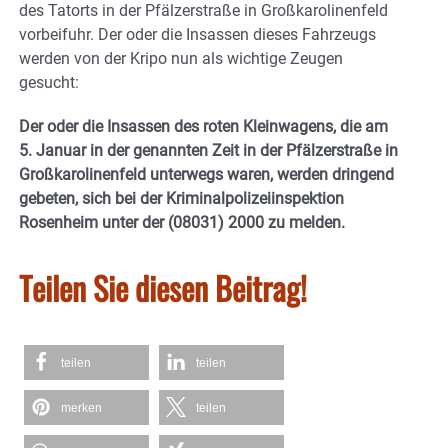
des Tatorts in der Pfälzerstraße in Großkarolinenfeld
vorbeifuhr. Der oder die Insassen dieses Fahrzeugs
werden von der Kripo nun als wichtige Zeugen
gesucht:
Der oder die Insassen des roten Kleinwagens, die am
5. Januar in der genannten Zeit in der Pfälzerstraße in
Großkarolinenfeld unterwegs waren, werden dringend
gebeten, sich bei der Kriminalpolizeiinspektion
Rosenheim unter der (08031) 2000 zu melden.
Teilen Sie diesen Beitrag!
teilen
teilen
merken
teilen