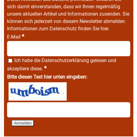
sich damit einverstanden, dass wir Ihnen regelmäßig
unsere aktuellen Artikel und Informationen zusenden. Sie
können sich jederzeit von diesem Newsletter abmelden.
Informationen zum Datenschutz finden Sie
hier
.
*
E-Mail
Ich habe die
Datenschutzerklärung
gelesen und
*
akzeptiere diese.
Bitte diesen Text hier unten eingeben: