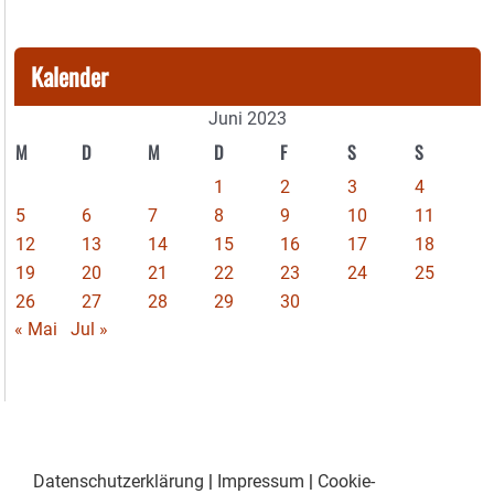
Kalender
Juni 2023
M
D
M
D
F
S
S
1
2
3
4
5
6
7
8
9
10
11
12
13
14
15
16
17
18
19
20
21
22
23
24
25
26
27
28
29
30
« Mai
Jul »
Datenschutzerklärung
|
Impressum
|
Cookie-