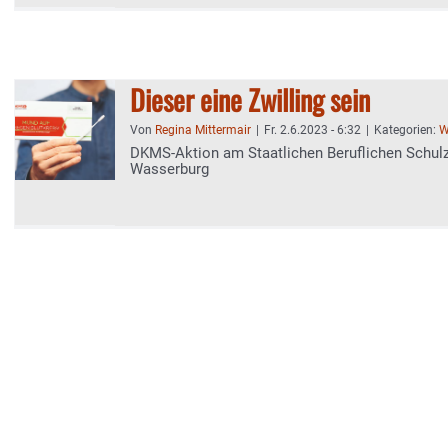
Dieser eine Zwilling sein
Von
Regina Mittermair
|
Fr. 2.6.2023 - 6:32
|
Kategorien:
W
DKMS-Aktion am Staatlichen Beruflichen Schul
Wasserburg