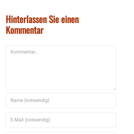
Hinterlassen Sie einen
Kommentar
Kommentar