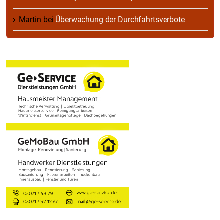
Martin
bei
Überwachung der Durchfahrtsverbote