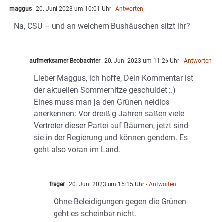
maggus
20. Juni 2023 um 10:01 Uhr
- Antworten
Na, CSU – und an welchem Bushäuschen sitzt ihr?
aufmerksamer Beobachter
20. Juni 2023 um 11:26 Uhr
- Antworten
Lieber Maggus, ich hoffe, Dein Kommentar ist
der aktuellen Sommerhitze geschuldet :.)
Eines muss man ja den Grünen neidlos
anerkennen: Vor dreißig Jahren saßen viele
Vertreter dieser Partei auf Bäumen, jetzt sind
sie in der Regierung und können gendern. Es
geht also voran im Land.
frager
20. Juni 2023 um 15:15 Uhr
- Antworten
Ohne Beleidigungen gegen die Grünen
geht es scheinbar nicht.