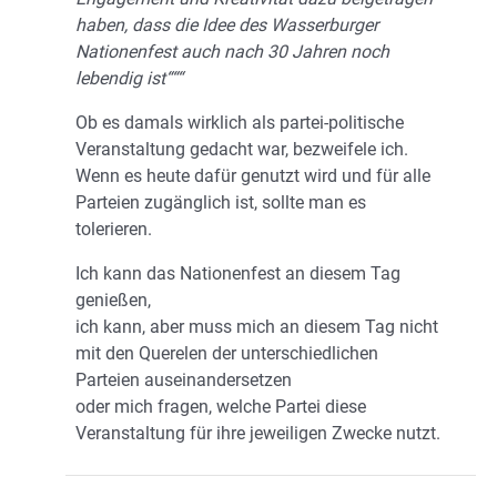
haben, dass die Idee des Wasserburger
Nationenfest auch nach 30 Jahren noch
lebendig ist“““
Ob es damals wirklich als partei-politische
Veranstaltung gedacht war, bezweifele ich.
Wenn es heute dafür genutzt wird und für alle
Parteien zugänglich ist, sollte man es
tolerieren.
Ich kann das Nationenfest an diesem Tag
genießen,
ich kann, aber muss mich an diesem Tag nicht
mit den Querelen der unterschiedlichen
Parteien auseinandersetzen
oder mich fragen, welche Partei diese
Veranstaltung für ihre jeweiligen Zwecke nutzt.