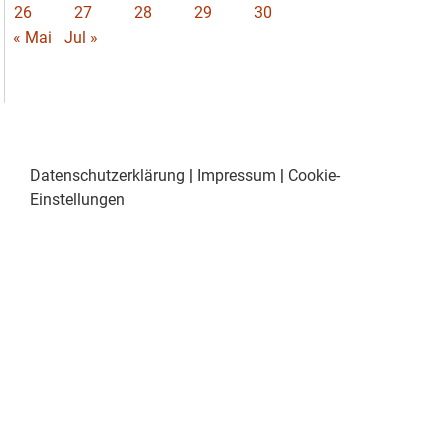
26
27
28
29
30
« Mai
Jul »
Datenschutzerklärung
|
Impressum
|
Cookie-
Einstellungen