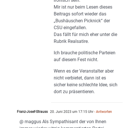
ironisch sein.
Mir ist nur beim Lesen dieses
Beitrags sofort wieder das
„Bushäuschen Picknick“ der
CSU eingefallen.
Das fällt für mich eher unter die
Rubrik Realsatire.
Ich brauche politische Parteien
auf diesem Fest nicht.
Wenn es der Veranstalter aber
nicht verbietet, dann ist es
sicher keine schlechte Idee, sich
dort zu präsentieren.
Franz-Josef-Strauss
20. Juni 2023 um 17:15 Uhr
- Antworten
@ maggus Als Sympathisant der von Ihnen