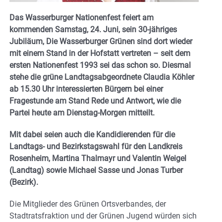
Das Wasserburger Nationenfest feiert am
kommenden Samstag, 24. Juni, sein 30-jähriges
Jubiläum, Die Wasserburger Grünen sind dort wieder
mit einem Stand in der Hofstatt vertreten – seit dem
ersten Nationenfest 1993 sei das schon so. Diesmal
stehe die grüne Landtagsabgeordnete Claudia Köhler
ab 15.30 Uhr interessierten Bürgern bei einer
Fragestunde am Stand Rede und Antwort, wie die
Partei heute am Dienstag-Morgen mitteilt.
Mit dabei seien auch die Kandidierenden für die
Landtags- und Bezirkstagswahl für den Landkreis
Rosenheim, Martina Thalmayr und Valentin Weigel
(Landtag) sowie Michael Sasse und Jonas Turber
(Bezirk).
Die Mitglieder des Grünen Ortsverbandes, der
Stadtratsfraktion und der Grünen Jugend würden sich