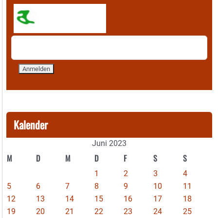
Kalender
Juni 2023
M
D
M
D
F
S
S
1
2
3
4
5
6
7
8
9
10
11
12
13
14
15
16
17
18
19
20
21
22
23
24
25