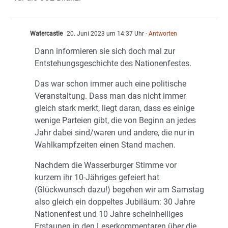
Watercastle
20. Juni 2023 um 14:37 Uhr
- Antworten
Dann informieren sie sich doch mal zur
Entstehungsgeschichte des Nationenfestes.
Das war schon immer auch eine politische
Veranstaltung. Dass man das nicht immer
gleich stark merkt, liegt daran, dass es einige
wenige Parteien gibt, die von Beginn an jedes
Jahr dabei sind/waren und andere, die nur in
Wahlkampfzeiten einen Stand machen.
Nachdem die Wasserburger Stimme vor
kurzem ihr 10-Jähriges gefeiert hat
(Glückwunsch dazu!) begehen wir am Samstag
also gleich ein doppeltes Jubiläum: 30 Jahre
Nationenfest und 10 Jahre scheinheiliges
Erstaunen in den Leserkommentaren über die