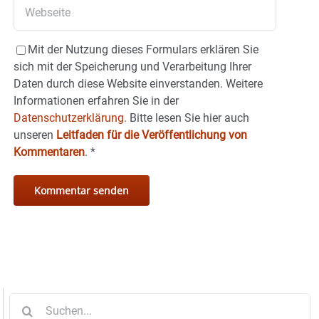
Mit der Nutzung dieses Formulars erklären Sie
sich mit der Speicherung und Verarbeitung Ihrer
Daten durch diese Website einverstanden. Weitere
Informationen erfahren Sie in der
Datenschutzerklärung.
Bitte lesen Sie hier auch
unseren
Leitfaden für die Veröffentlichung von
Kommentaren
.
*
Suche
nach: