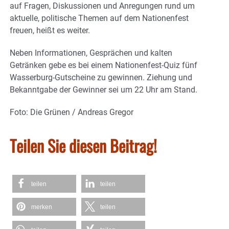
auf Fragen, Diskussionen und Anregungen rund um
aktuelle, politische Themen auf dem Nationenfest
freuen, heißt es weiter.
Neben Informationen, Gesprächen und kalten
Getränken gebe es bei einem Nationenfest-Quiz fünf
Wasserburg-Gutscheine zu gewinnen. Ziehung und
Bekanntgabe der Gewinner sei um 22 Uhr am Stand.
Foto: Die Grünen / Andreas Gregor
Teilen Sie diesen Beitrag!
teilen
teilen
merken
teilen