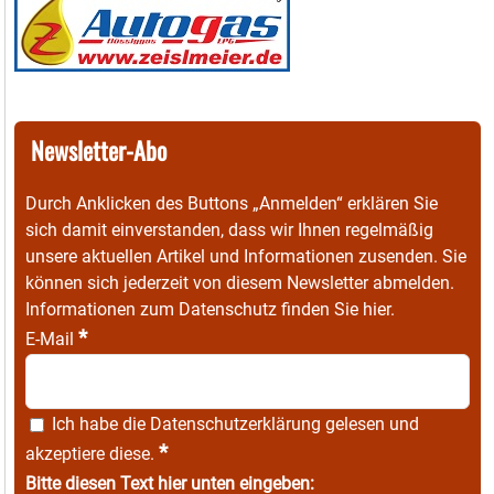
Newsletter-Abo
Durch Anklicken des Buttons „Anmelden“ erklären Sie
sich damit einverstanden, dass wir Ihnen regelmäßig
unsere aktuellen Artikel und Informationen zusenden. Sie
können sich jederzeit von diesem Newsletter abmelden.
Informationen zum Datenschutz finden Sie
hier
.
*
E-Mail
Ich habe die
Datenschutzerklärung
gelesen und
*
akzeptiere diese.
Bitte diesen Text hier unten eingeben: