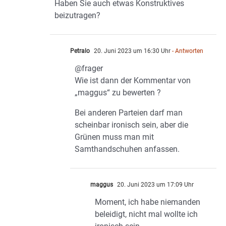
Haben Sie auch etwas Konstruktives
beizutragen?
Petralo
20. Juni 2023 um 16:30 Uhr
- Antworten
@frager
Wie ist dann der Kommentar von
„maggus“ zu bewerten ?
Bei anderen Parteien darf man
scheinbar ironisch sein, aber die
Grünen muss man mit
Samthandschuhen anfassen.
maggus
20. Juni 2023 um 17:09 Uhr
Moment, ich habe niemanden
beleidigt, nicht mal wollte ich