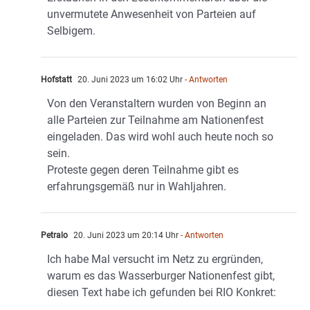
unvermutete Anwesenheit von Parteien auf
Selbigem.
Hofstatt
20. Juni 2023 um 16:02 Uhr
- Antworten
Von den Veranstaltern wurden von Beginn an
alle Parteien zur Teilnahme am Nationenfest
eingeladen. Das wird wohl auch heute noch so
sein.
Proteste gegen deren Teilnahme gibt es
erfahrungsgemäß nur in Wahljahren.
Petralo
20. Juni 2023 um 20:14 Uhr
- Antworten
Ich habe Mal versucht im Netz zu ergründen,
warum es das Wasserburger Nationenfest gibt,
diesen Text habe ich gefunden bei RIO Konkret: