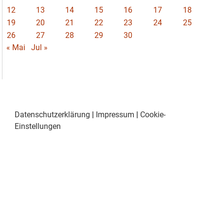
12
13
14
15
16
17
18
19
20
21
22
23
24
25
26
27
28
29
30
« Mai
Jul »
Datenschutzerklärung
|
Impressum
|
Cookie-
Einstellungen