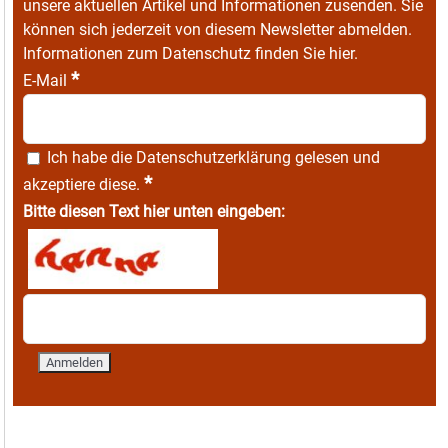
unsere aktuellen Artikel und Informationen zusenden. Sie
können sich jederzeit von diesem Newsletter abmelden.
Informationen zum Datenschutz finden Sie
hier
.
*
E-Mail
Ich habe die
Datenschutzerklärung
gelesen und
*
akzeptiere diese.
Bitte diesen Text hier unten eingeben: