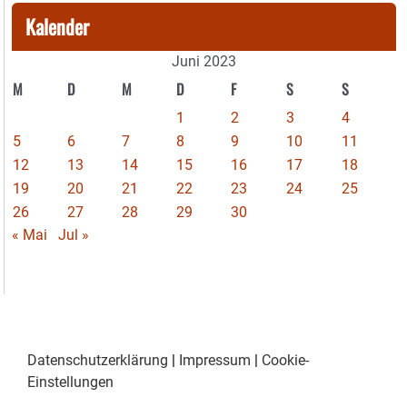
Kalender
Juni 2023
M
D
M
D
F
S
S
1
2
3
4
5
6
7
8
9
10
11
12
13
14
15
16
17
18
19
20
21
22
23
24
25
26
27
28
29
30
« Mai
Jul »
Datenschutzerklärung
|
Impressum
|
Cookie-
Einstellungen