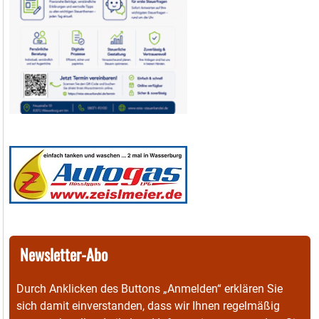
Newsletter-Abo
Durch Anklicken des Buttons „Anmelden“ erklären Sie
sich damit einverstanden, dass wir Ihnen regelmäßig