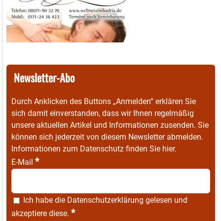
Newsletter-Abo
Durch Anklicken des Buttons „Anmelden“ erklären Sie
sich damit einverstanden, dass wir Ihnen regelmäßig
unsere aktuellen Artikel und Informationen zusenden. Sie
können sich jederzeit von diesem Newsletter abmelden.
Informationen zum Datenschutz finden Sie
hier
.
*
E-Mail
Ich habe die
Datenschutzerklärung
gelesen und
*
akzeptiere diese.