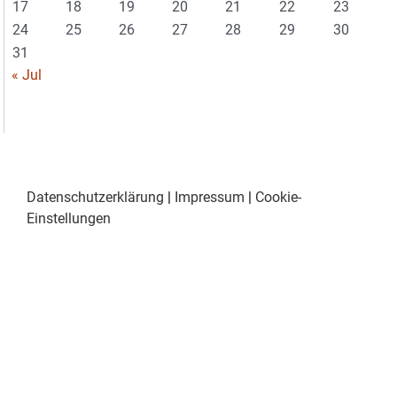
17
18
19
20
21
22
23
24
25
26
27
28
29
30
31
« Jul
Datenschutzerklärung
|
Impressum
|
Cookie-
Einstellungen