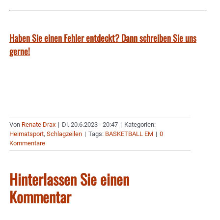
Haben Sie einen Fehler entdeckt? Dann schreiben Sie uns
gerne!
Von
Renate Drax
|
Di. 20.6.2023 - 20:47
|
Kategorien:
Heimatsport
,
Schlagzeilen
|
Tags:
BASKETBALL EM
|
0
Kommentare
Hinterlassen Sie einen
Kommentar