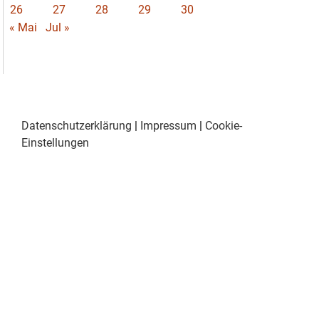
26
27
28
29
30
« Mai
Jul »
Datenschutzerklärung
|
Impressum
|
Cookie-
Einstellungen