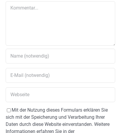
Kommentar
Mit der Nutzung dieses Formulars erklären Sie
sich mit der Speicherung und Verarbeitung Ihrer
Daten durch diese Website einverstanden. Weitere
Informationen erfahren Sie in der