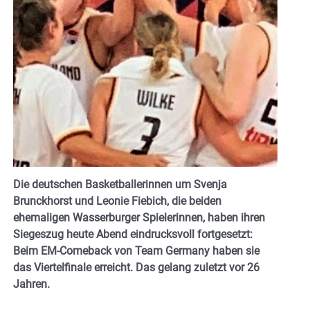
Die deutschen Basketballerinnen um Svenja
Brunckhorst und Leonie Fiebich, die beiden
ehemaligen Wasserburger Spielerinnen, haben ihren
Siegeszug heute Abend eindrucksvoll fortgesetzt:
Beim EM-Comeback von Team Germany haben sie
das Viertelfinale erreicht. Das gelang zuletzt vor 26
Jahren.