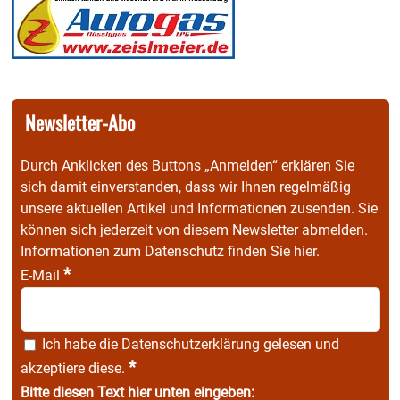
Newsletter-Abo
Durch Anklicken des Buttons „Anmelden“ erklären Sie
sich damit einverstanden, dass wir Ihnen regelmäßig
unsere aktuellen Artikel und Informationen zusenden. Sie
können sich jederzeit von diesem Newsletter abmelden.
Informationen zum Datenschutz finden Sie
hier
.
*
E-Mail
Ich habe die
Datenschutzerklärung
gelesen und
*
akzeptiere diese.
Bitte diesen Text hier unten eingeben: