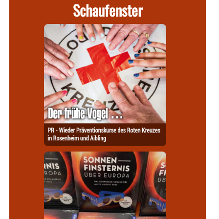
Schaufenster