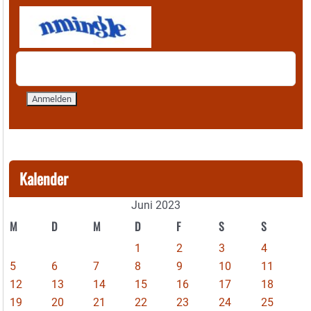
Kalender
Juni 2023
M
D
M
D
F
S
S
1
2
3
4
5
6
7
8
9
10
11
12
13
14
15
16
17
18
19
20
21
22
23
24
25