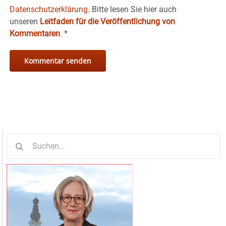
Datenschutzerklärung.
Bitte lesen Sie hier auch
unseren
Leitfaden für die Veröffentlichung von
Kommentaren
.
*
Suche
nach: