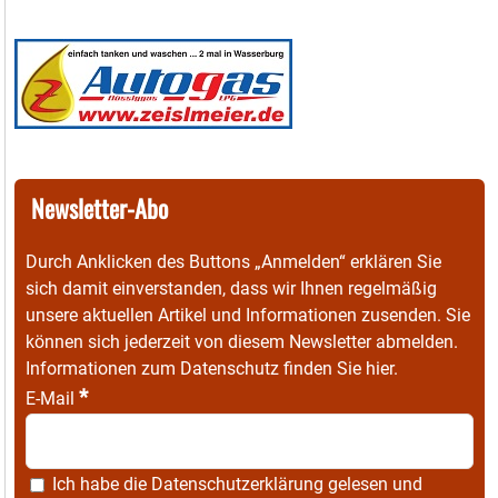
Newsletter-Abo
Durch Anklicken des Buttons „Anmelden“ erklären Sie
sich damit einverstanden, dass wir Ihnen regelmäßig
unsere aktuellen Artikel und Informationen zusenden. Sie
können sich jederzeit von diesem Newsletter abmelden.
Informationen zum Datenschutz finden Sie
hier
.
*
E-Mail
Ich habe die
Datenschutzerklärung
gelesen und