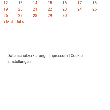
12
13
14
15
16
17
18
19
20
21
22
23
24
25
26
27
28
29
30
« Mai
Jul »
Datenschutzerklärung
|
Impressum
|
Cookie-
Einstellungen