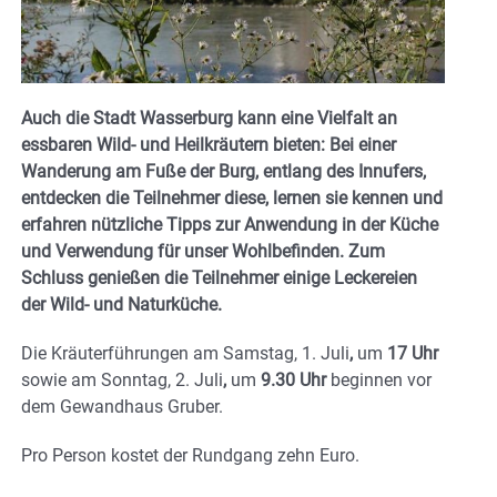
Auch die Stadt Wasserburg kann eine Vielfalt an
essbaren Wild- und Heilkräutern bieten: Bei einer
Wanderung am Fuße der Burg, entlang des Innufers,
entdecken die Teilnehmer diese, lernen sie kennen und
erfahren nützliche Tipps zur Anwendung in der Küche
und Verwendung für unser Wohlbefinden. Zum
Schluss genießen die Teilnehmer einige Leckereien
der Wild- und Naturküche.
Die Kräuterführungen am Samstag, 1. Juli
,
um
17 Uhr
sowie am Sonntag, 2. Juli
,
um
9.30 Uhr
beginnen vor
dem Gewandhaus Gruber.
Pro Person kostet der Rundgang zehn Euro.