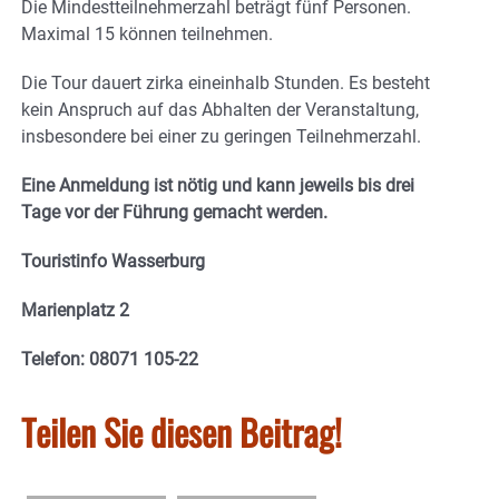
Die Mindestteilnehmerzahl beträgt fünf Personen.
Maximal 15 können teilnehmen.
Die Tour dauert zirka eineinhalb Stunden. Es besteht
kein Anspruch auf das Abhalten der Veranstaltung,
insbesondere bei einer zu geringen Teilnehmerzahl.
Eine Anmeldung ist nötig und kann jeweils bis drei
Tage vor der Führung gemacht werden.
Touristinfo Wasserburg
Marienplatz 2
Telefon: 08071 105-22
Teilen Sie diesen Beitrag!