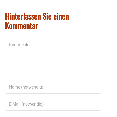
Hinterlassen Sie einen
Kommentar
Kommentar