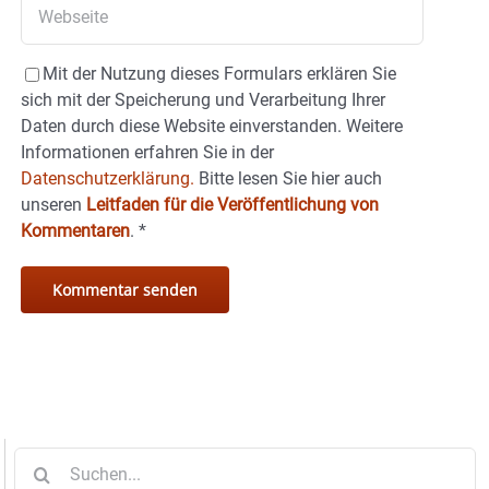
Mit der Nutzung dieses Formulars erklären Sie
sich mit der Speicherung und Verarbeitung Ihrer
Daten durch diese Website einverstanden. Weitere
Informationen erfahren Sie in der
Datenschutzerklärung.
Bitte lesen Sie hier auch
unseren
Leitfaden für die Veröffentlichung von
Kommentaren
.
*
Suche
nach: