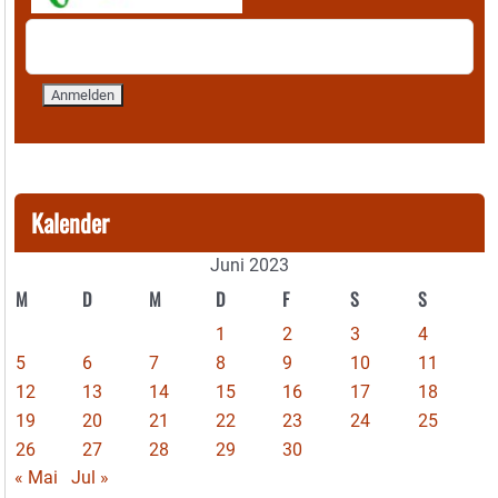
Kalender
Juni 2023
M
D
M
D
F
S
S
1
2
3
4
5
6
7
8
9
10
11
12
13
14
15
16
17
18
19
20
21
22
23
24
25
26
27
28
29
30
« Mai
Jul »