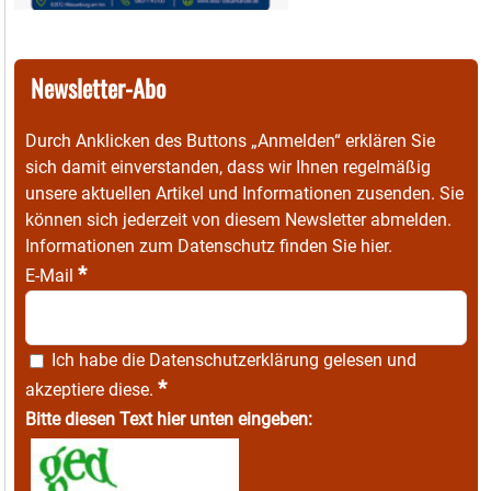
Newsletter-Abo
Durch Anklicken des Buttons „Anmelden“ erklären Sie
sich damit einverstanden, dass wir Ihnen regelmäßig
unsere aktuellen Artikel und Informationen zusenden. Sie
können sich jederzeit von diesem Newsletter abmelden.
Informationen zum Datenschutz finden Sie
hier
.
*
E-Mail
Ich habe die
Datenschutzerklärung
gelesen und
*
akzeptiere diese.
Bitte diesen Text hier unten eingeben: