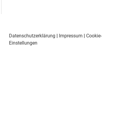
Datenschutzerklärung
|
Impressum
|
Cookie-
Einstellungen