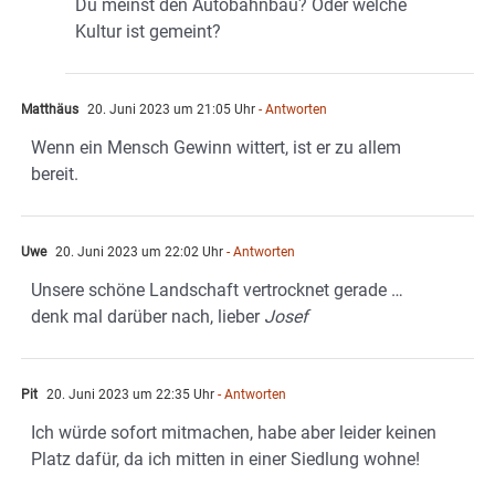
Du meinst den Autobahnbau? Oder welche
Kultur ist gemeint?
Matthäus
20. Juni 2023 um 21:05 Uhr
- Antworten
Wenn ein Mensch Gewinn wittert, ist er zu allem
bereit.
Uwe
20. Juni 2023 um 22:02 Uhr
- Antworten
Unsere schöne Landschaft vertrocknet gerade …
denk mal darüber nach, lieber
Josef
Pit
20. Juni 2023 um 22:35 Uhr
- Antworten
Ich würde sofort mitmachen, habe aber leider keinen
Platz dafür, da ich mitten in einer Siedlung wohne!