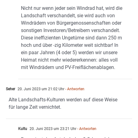
Nicht nur wenn jeder sein Windrad hat, wird die
Landschaft verschandelt, sie wird auch von
Windrädern von Bürgergenossenschaften oder
sonstigen Investoren/Betreibern verschandelt.
Diese ineffizienten Ungetüme sind dann 250 m
hoch und über -zig Kilometer weit sichtbar! In
ein paar Jahren (4 oder 5) werden wir unsere
Heimat nicht mehr wiedererkennen: alles voll
mit Windrädern und PV-Freiflächenablagen.
Seher
20. Juni 2023 um 21:02 Uhr
- Antworten
Alte Landschafts-Kulturen werden auf diese Weise
für lange Zeit vernichtet.
Kultu
20. Juni 2023 um 23:21 Uhr
- Antworten