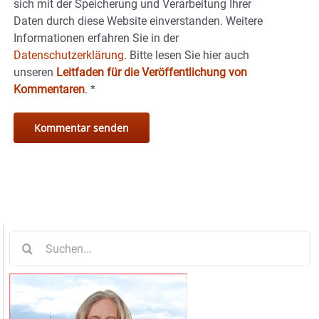
sich mit der Speicherung und Verarbeitung Ihrer
Daten durch diese Website einverstanden. Weitere
Informationen erfahren Sie in der
Datenschutzerklärung.
Bitte lesen Sie hier auch
unseren
Leitfaden für die Veröffentlichung von
Kommentaren
.
*
Suche
nach: