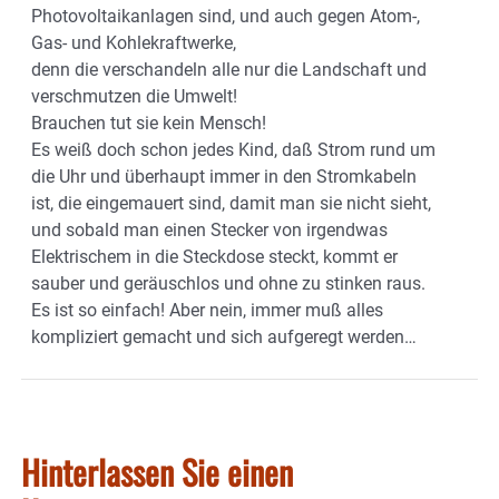
Photovoltaikanlagen sind, und auch gegen Atom-,
Gas- und Kohlekraftwerke,
denn die verschandeln alle nur die Landschaft und
verschmutzen die Umwelt!
Brauchen tut sie kein Mensch!
Es weiß doch schon jedes Kind, daß Strom rund um
die Uhr und überhaupt immer in den Stromkabeln
ist, die eingemauert sind, damit man sie nicht sieht,
und sobald man einen Stecker von irgendwas
Elektrischem in die Steckdose steckt, kommt er
sauber und geräuschlos und ohne zu stinken raus.
Es ist so einfach! Aber nein, immer muß alles
kompliziert gemacht und sich aufgeregt werden…
Hinterlassen Sie einen