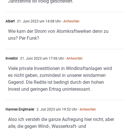
Jahrzehnte ist völlig gescheitert.
Albert
21. Juni 2023 um 14:08 Uhr
- Antworten
Wie kam der Strom von Atomkraftwerken denn zu
uns? Per Funk?
Investor
21. Juni 2023 um 17:06 Uhr
- Antworten
Viele private Investitionen in Windkraftanlagen wird
es nicht geben, zumindest in unserer windarmen
Gegend. Die Redite ist bedingt durch den hohen
Invest und geringen Ertrag uninteressant.
Hannes Englmaier
2. Juli 2023 um 19:52 Uhr
- Antworten
Also ich versteh die ganze Aufregung hier nicht, aber
alle, die gegen Wind-, Wasserkraft- und