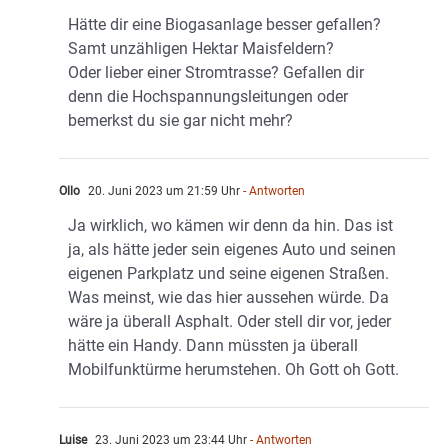
Hätte dir eine Biogasanlage besser gefallen?
Samt unzähligen Hektar Maisfeldern?
Oder lieber einer Stromtrasse? Gefallen dir
denn die Hochspannungsleitungen oder
bemerkst du sie gar nicht mehr?
Ollo
20. Juni 2023 um 21:59 Uhr
- Antworten
Ja wirklich, wo kämen wir denn da hin. Das ist
ja, als hätte jeder sein eigenes Auto und seinen
eigenen Parkplatz und seine eigenen Straßen.
Was meinst, wie das hier aussehen würde. Da
wäre ja überall Asphalt. Oder stell dir vor, jeder
hätte ein Handy. Dann müssten ja überall
Mobilfunktürme herumstehen. Oh Gott oh Gott.
Luise
23. Juni 2023 um 23:44 Uhr
- Antworten