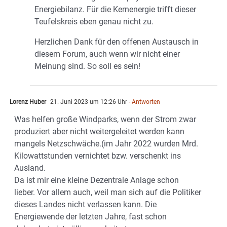
Energiebilanz. Für die Kernenergie trifft dieser
Teufelskreis eben genau nicht zu.
Herzlichen Dank für den offenen Austausch in
diesem Forum, auch wenn wir nicht einer
Meinung sind. So soll es sein!
Lorenz Huber
21. Juni 2023 um 12:26 Uhr
- Antworten
Was helfen große Windparks, wenn der Strom zwar
produziert aber nicht weitergeleitet werden kann
mangels Netzschwäche.(im Jahr 2022 wurden Mrd.
Kilowattstunden vernichtet bzw. verschenkt ins
Ausland.
Da ist mir eine kleine Dezentrale Anlage schon
lieber. Vor allem auch, weil man sich auf die Politiker
dieses Landes nicht verlassen kann. Die
Energiewende der letzten Jahre, fast schon