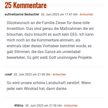
25 Kommentare
aufmerksamer Beobachter
20. Juni 2023 um 17:47 Uhr
- Antworten
Glückwunsch an die Familie Zeiser für diese tolle
Investition. Das sind genau die Maßnahmen die wir
brauchen, dazu braucht es auch kein GEG. Ich kann
mich noch an die Kommentare erinnern, als
erstmals über dieses Vorhaben berichtet wurde, es
gab Stimmen, die das Ganze als unrentabel
bewerteten. Es gibt weiß Gott unsinnigere Projekte.
Josef
20. Juni 2023 um 21:00 Uhr
- Antworten
So wird unsere schöne Landschaft zerstört. Wenn
jeder sein Windrad hat, dann danke.
Willma
20. Juni 2023 um 21:56 Uhr
- Antworten