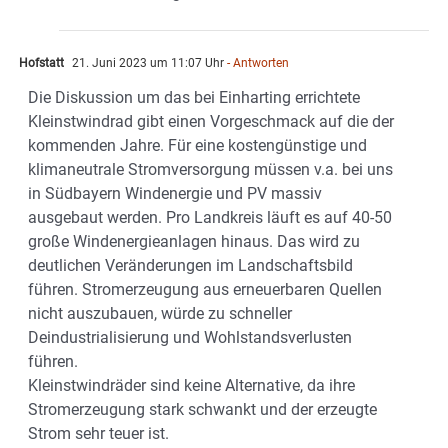
Hofstatt
21. Juni 2023 um 11:07 Uhr
- Antworten
Die Diskussion um das bei Einharting errichtete
Kleinstwindrad gibt einen Vorgeschmack auf die der
kommenden Jahre. Für eine kostengünstige und
klimaneutrale Stromversorgung müssen v.a. bei uns
in Südbayern Windenergie und PV massiv
ausgebaut werden. Pro Landkreis läuft es auf 40-50
große Windenergieanlagen hinaus. Das wird zu
deutlichen Veränderungen im Landschaftsbild
führen. Stromerzeugung aus erneuerbaren Quellen
nicht auszubauen, würde zu schneller
Deindustrialisierung und Wohlstandsverlusten
führen.
Kleinstwindräder sind keine Alternative, da ihre
Stromerzeugung stark schwankt und der erzeugte
Strom sehr teuer ist.