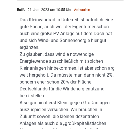
Buffo
21. Juni 2023 um 10:55 Uhr
- Antworten
Das Kleinwindrad in Unterreit ist natürlich eine
gute Sache, auch weil der Eigentümer schon
auch eine große PV-Anlage auf dem Dach hat
und sich Wind- und Sonnenenergie hier gut
ergänzen.
Zu glauben, dass wir die notwendige
Energiewende ausschließlich mit solchen
Kleinanlagen hinbekommen, ist aber schon arg
weit hergeholt. Da müsste man dann nicht 2%,
sondern eher schon 20% der Fläche
Deutschlands für die Windenergienutzung
bereitstellen.
Also gar nicht erst Klein- gegen Großanlagen
auszuspielen versuchen. Wir brauchen in
Zukunft sowohl die kleinen dezentralen
Anlagen als auch die „großkapitalistischen