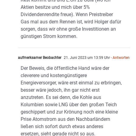
Aktien besitze und mich über 5%
Dividendenrendite freue). Wenn Preistreiber
Gas mal aus dem Rennen ist, wird Holger dafür
sorgen, dass wir ohne große Investitionen an
günstigen Strom kommen.
aufmerksamer Beobachter
21. Juni 2023 um 13:59 Uhr
- Antworten
Der Beweis, die öffentliche Hand wäre der
cleverere und kostengünstigere
Energieversorger, wäre erst einmal zu erbringen,
besser wäre jedoch, ihn gar nicht erst
anzutreten. Es sei denn, die Kohle aus
Kolumbien sowie LNG über den großen Teich
geschippert und zur Krönung noch eine kleine
Prise Atomstrom aus den Nachbarländern
ließen sich sofort durch etwas anderes
ersetzen, sieht gerade nicht so aus.