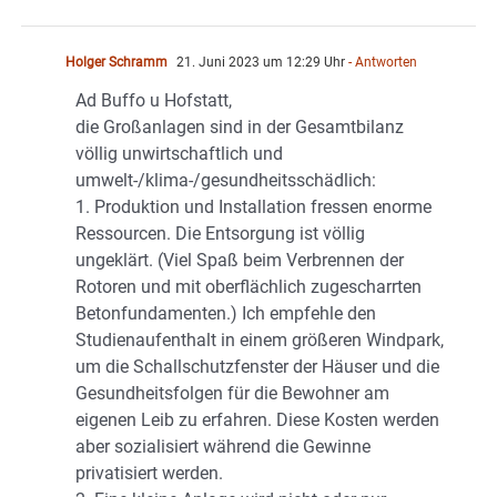
Holger Schramm
21. Juni 2023 um 12:29 Uhr
- Antworten
Ad Buffo u Hofstatt,
die Großanlagen sind in der Gesamtbilanz
völlig unwirtschaftlich und
umwelt-/klima-/gesundheitsschädlich:
1. Produktion und Installation fressen enorme
Ressourcen. Die Entsorgung ist völlig
ungeklärt. (Viel Spaß beim Verbrennen der
Rotoren und mit oberflächlich zugescharrten
Betonfundamenten.) Ich empfehle den
Studienaufenthalt in einem größeren Windpark,
um die Schallschutzfenster der Häuser und die
Gesundheitsfolgen für die Bewohner am
eigenen Leib zu erfahren. Diese Kosten werden
aber sozialisiert während die Gewinne
privatisiert werden.