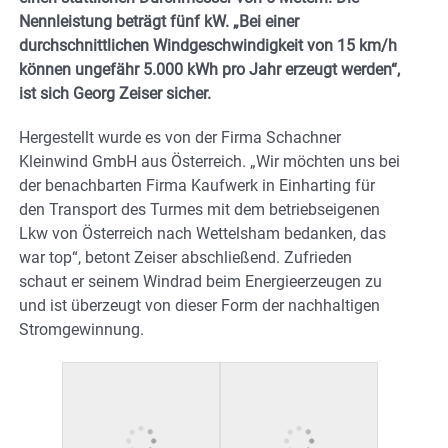
Nennleistung beträgt fünf kW. „Bei einer
durchschnittlichen Windgeschwindigkeit von 15 km/h
können ungefähr 5.000 kWh pro Jahr erzeugt werden“,
ist sich Georg Zeiser sicher.
Hergestellt wurde es von der Firma Schachner
Kleinwind GmbH aus Österreich. „Wir möchten uns bei
der benachbarten Firma Kaufwerk in Einharting für
den Transport des Turmes mit dem betriebseigenen
Lkw von Österreich nach Wettelsham bedanken, das
war top“, betont Zeiser abschließend. Zufrieden
schaut er seinem Windrad beim Energieerzeugen zu
und ist überzeugt von dieser Form der nachhaltigen
Stromgewinnung.