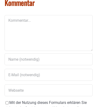
Kommentar
Kommentar
Mit der Nutzung dieses Formulars erklären Sie