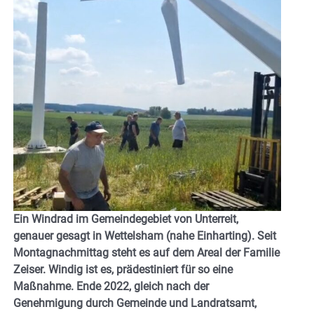
Ein Windrad im Gemeindegebiet von Unterreit,
genauer gesagt in Wettelsham (nahe Einharting). Seit
Montagnachmittag steht es auf dem Areal der Familie
Zeiser. Windig ist es, prädestiniert für so eine
Maßnahme. Ende 2022, gleich nach der
Genehmigung durch Gemeinde und Landratsamt,