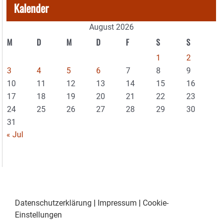
Kalender
August 2026
M
D
M
D
F
S
S
1
2
3
4
5
6
7
8
9
10
11
12
13
14
15
16
17
18
19
20
21
22
23
24
25
26
27
28
29
30
31
« Jul
Datenschutzerklärung
|
Impressum
|
Cookie-
Einstellungen