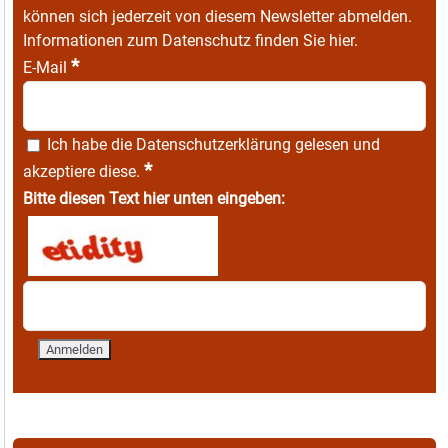
können sich jederzeit von diesem Newsletter abmelden.
Informationen zum Datenschutz finden Sie
hier
.
*
E-Mail
Ich habe die
Datenschutzerklärung
gelesen und
*
akzeptiere diese.
Bitte diesen Text hier unten eingeben: