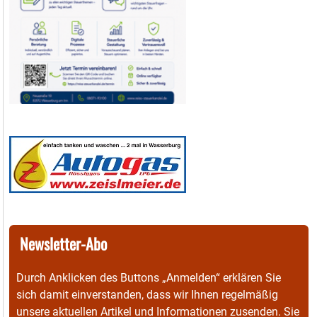
Newsletter-Abo
Durch Anklicken des Buttons „Anmelden“ erklären Sie
sich damit einverstanden, dass wir Ihnen regelmäßig
unsere aktuellen Artikel und Informationen zusenden. Sie