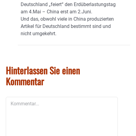
Deutschland „feiert“ den Erdüberlastungstag
am 4.Mai – China erst am 2.Juni.
Und das, obwohl viele in China produzierten
Artikel für Deutschland bestimmt sind und
nicht umgekehrt.
Hinterlassen Sie einen
Kommentar
Kommentar