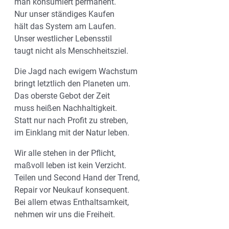
man konsumiert permanent.
Nur unser ständiges Kaufen
hält das System am Laufen.
Unser westlicher Lebensstil
taugt nicht als Menschheitsziel.
Die Jagd nach ewigem Wachstum
bringt letztlich den Planeten um.
Das oberste Gebot der Zeit
muss heißen Nachhaltigkeit.
Statt nur nach Profit zu streben,
im Einklang mit der Natur leben.
Wir alle stehen in der Pflicht,
maßvoll leben ist kein Verzicht.
Teilen und Second Hand der Trend,
Repair vor Neukauf konsequent.
Bei allem etwas Enthaltsamkeit,
nehmen wir uns die Freiheit.