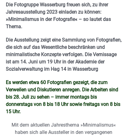
Die Fotogruppe Wasserburg freuen sich, zu ihrer
Jahresausstellung 2023 einladen zu können:
»Minimalismus in der Fotografie« – so lautet das
Thema.
Die Ausstellung zeigt eine Sammlung von Fotografien,
die sich auf das Wesentliche beschränken und
minimalistische Konzepte verfolgen. Die Vernissage
ist am 14. Juni um 19 Uhr in der Akademie der
Sozialverwaltung im Hag 14 in Wasserburg
Es werden etwa 60 Fotografien gezeigt, die zum
Verweilen und Diskutieren anregen. Die Arbeiten sind
bis 28. Juli zu sehen – immer montags bis
donnerstags von 8 bis 18 Uhr sowie freitags von 8 bis
15 Uhr.
Mit dem aktuellen Jahresthema »Minimalismus«
haben sich alle Aussteller in den vergangenen