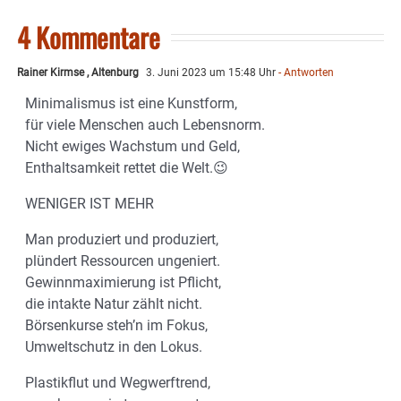
4 Kommentare
Rainer Kirmse , Altenburg
3. Juni 2023 um 15:48 Uhr
- Antworten
Minimalismus ist eine Kunstform,
für viele Menschen auch Lebensnorm.
Nicht ewiges Wachstum und Geld,
Enthaltsamkeit rettet die Welt.😉
WENIGER IST MEHR
Man produziert und produziert,
plündert Ressourcen ungeniert.
Gewinnmaximierung ist Pflicht,
die intakte Natur zählt nicht.
Börsenkurse steh’n im Fokus,
Umweltschutz in den Lokus.
Plastikflut und Wegwerftrend,