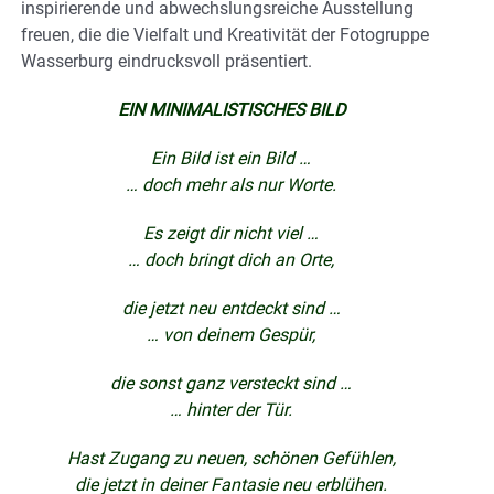
inspirierende und abwechslungsreiche Ausstellung
freuen, die die Vielfalt und Kreativität der Fotogruppe
Wasserburg eindrucksvoll präsentiert.
EIN MINIMALISTISCHES BILD
Ein Bild ist ein Bild …
… doch mehr als nur Worte.
Es zeigt dir nicht viel …
… doch bringt dich an Orte,
die jetzt neu entdeckt sind …
… von deinem Gespür,
die sonst ganz versteckt sind …
… hinter der Tür.
Hast Zugang zu neuen, schönen Gefühlen,
die jetzt in deiner Fantasie neu erblühen.