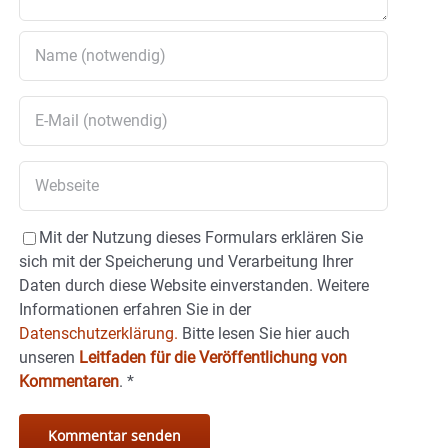
Mit der Nutzung dieses Formulars erklären Sie
sich mit der Speicherung und Verarbeitung Ihrer
Daten durch diese Website einverstanden. Weitere
Informationen erfahren Sie in der
Datenschutzerklärung.
Bitte lesen Sie hier auch
unseren
Leitfaden für die Veröffentlichung von
Kommentaren
.
*