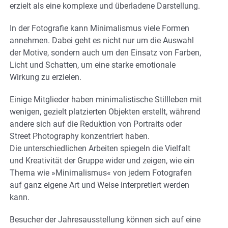
erzielt als eine komplexe und überladene Darstellung.
In der Fotografie kann Minimalismus viele Formen
annehmen. Dabei geht es nicht nur um die Auswahl
der Motive, sondern auch um den Einsatz von Farben,
Licht und Schatten, um eine starke emotionale
Wirkung zu erzielen.
Einige Mitglieder haben minimalistische Stillleben mit
wenigen, gezielt platzierten Objekten erstellt, während
andere sich auf die Reduktion von Portraits oder
Street Photography konzentriert haben.
Die unterschiedlichen Arbeiten spiegeln die Vielfalt
und Kreativität der Gruppe wider und zeigen, wie ein
Thema wie »Minimalismus« von jedem Fotografen
auf ganz eigene Art und Weise interpretiert werden
kann.
Besucher der Jahresausstellung können sich auf eine