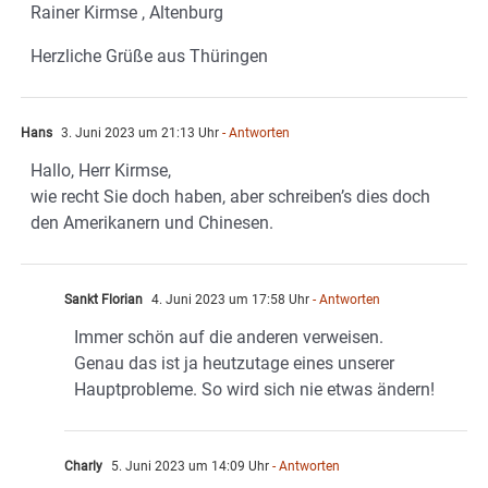
Rainer Kirmse , Altenburg
Herzliche Grüße aus Thüringen
Hans
3. Juni 2023 um 21:13 Uhr
- Antworten
Hallo, Herr Kirmse,
wie recht Sie doch haben, aber schreiben’s dies doch
den Amerikanern und Chinesen.
Sankt Florian
4. Juni 2023 um 17:58 Uhr
- Antworten
Immer schön auf die anderen verweisen.
Genau das ist ja heutzutage eines unserer
Hauptprobleme. So wird sich nie etwas ändern!
Charly
5. Juni 2023 um 14:09 Uhr
- Antworten