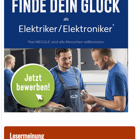
Lesermeinung