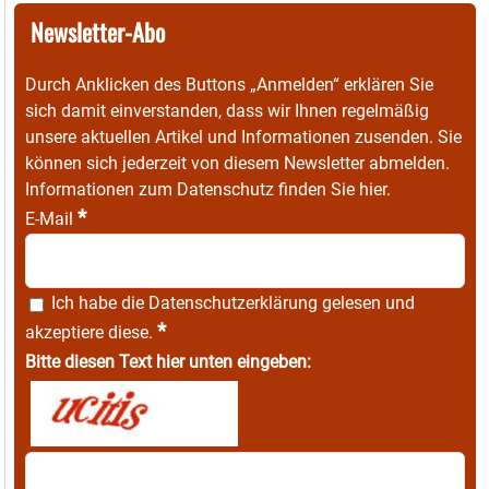
Newsletter-Abo
Durch Anklicken des Buttons „Anmelden“ erklären Sie
sich damit einverstanden, dass wir Ihnen regelmäßig
unsere aktuellen Artikel und Informationen zusenden. Sie
können sich jederzeit von diesem Newsletter abmelden.
Informationen zum Datenschutz finden Sie
hier
.
*
E-Mail
Ich habe die
Datenschutzerklärung
gelesen und
*
akzeptiere diese.
Bitte diesen Text hier unten eingeben: