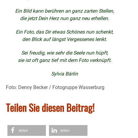
Ein Bild kann berühren an ganz zarten Stellen,
die jetzt Dein Herz nun ganz neu erhellen.
Ein Foto, das Dir etwas Schönes nun schenkt,
den Blick auf längst Vergessenes lenkt.
Sei freudig, wie sehr die Seele nun hüpft,
sie ist oft ganz tief mit dem Foto verknüpft.
Sylvia Bärlin
Foto: Denny Becker / Fotogruppe Wasserburg
Teilen Sie diesen Beitrag!
teilen
teilen