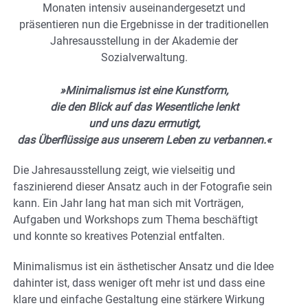
Monaten intensiv auseinandergesetzt und
präsentieren nun die Ergebnisse in der traditionellen
Jahresausstellung in der Akademie der
Sozialverwaltung.
»Minimalismus ist eine Kunstform,
die den Blick auf das Wesentliche lenkt
und uns dazu ermutigt,
das Überflüssige aus unserem Leben zu verbannen.«
Die Jahresausstellung zeigt, wie vielseitig und
faszinierend dieser Ansatz auch in der Fotografie sein
kann. Ein Jahr lang hat man sich mit Vorträgen,
Aufgaben und Workshops zum Thema beschäftigt
und konnte so kreatives Potenzial entfalten.
Minimalismus ist ein ästhetischer Ansatz und die Idee
dahinter ist, dass weniger oft mehr ist und dass eine
klare und einfache Gestaltung eine stärkere Wirkung