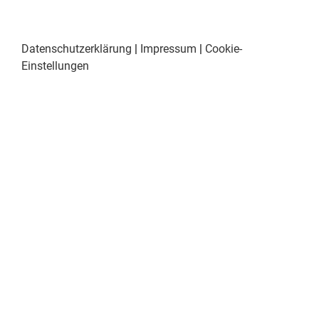
Datenschutzerklärung
|
Impressum
|
Cookie-
Einstellungen