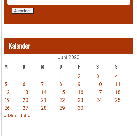
Kalender
Juni 2023
M
D
M
D
F
S
S
1
2
3
4
5
6
7
8
9
10
11
12
13
14
15
16
17
18
19
20
21
22
23
24
25
26
27
28
29
30
« Mai
Jul »