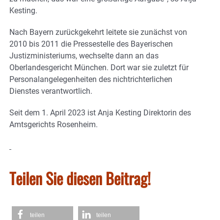
Kesting.
Nach Bayern zurückgekehrt leitete sie zunächst von
2010 bis 2011 die Pressestelle des Bayerischen
Justizministeriums, wechselte dann an das
Oberlandesgericht München. Dort war sie zuletzt für
Personalangelegenheiten des nichtrichterlichen
Dienstes verantwortlich.
Seit dem 1. April 2023 ist Anja Kesting Direktorin des
Amtsgerichts Rosenheim.
Teilen Sie diesen Beitrag!
teilen
teilen