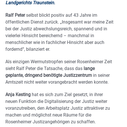
Landgerichts Traunstein.
Ralf Peter
selbst blickt positiv auf 43 Jahre im
öffentlichen Dienst zurück. „Insgesamt war meine Zeit
bei der Justiz abwechslungsreich, spannend und in
vielerlei Hinsicht bereichernd – manchmal in
menschlicher wie in fachlicher Hinsicht aber auch
fordernd“, bilanziert er.
Als einzigen Wermutstropfen seiner Rosenheimer Zeit
sieht Ralf Peter die Tatsache, dass das
lange
geplante, dringend benötigte Justizzentrum
in seiner
Amtszeit nicht weiter vorangebracht werden konnte.
Anja Kesting
hat es sich zum Ziel gesetzt, in ihrer
neuen Funktion die Digitalisierung der Justiz weiter
voranzutreiben, den Arbeitsplatz Justiz attraktiver zu
machen und möglichst neue Räume für die
Rosenheimer Justizangehörigen zu schaffen.