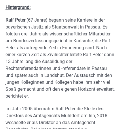
Hintergrund:
Ralf Peter
(67 Jahre) begann seine Karriere in der
bayerischen Justiz als Staatsanwalt in Passau. Es
folgten drei Jahre als wissenschaftlicher Mitarbeiter
am Bundesverfassungsgericht in Karlsruhe, die Ralf
Peter als aufregende Zeit in Erinnerung sind. Nach
einer kurzen Zeit als Zivilrichter leitete Ralf Peter dann
13 Jahre lang die Ausbildung der
Rechtsreferendarinnen und -referendare in Passau
und später auch in Landshut. Der Austausch mit den
jungen Kolleginnen und Kollegen habe ihm sehr viel
Spaß gemacht und oft den eigenen Horizont erweitert,
berichtet er.
Im Jahr 2005 übernahm Ralf Peter die Stelle des
Direktors des Amtsgerichts Mühldorf am Inn, 2018
wechselte er als Direktor an das Amtsgericht