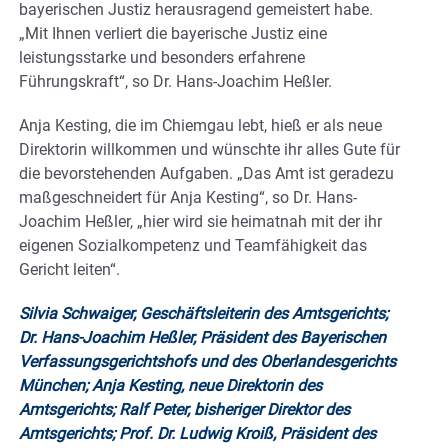
bayerischen Justiz herausragend gemeistert habe.
„Mit Ihnen verliert die bayerische Justiz eine
leistungsstarke und besonders erfahrene
Führungskraft“, so Dr. Hans-Joachim Heßler.
Anja Kesting, die im Chiemgau lebt, hieß er als neue
Direktorin willkommen und wünschte ihr alles Gute für
die bevorstehenden Aufgaben. „Das Amt ist geradezu
maßgeschneidert für Anja Kesting“, so Dr. Hans-
Joachim Heßler, „hier wird sie heimatnah mit der ihr
eigenen Sozialkompetenz und Teamfähigkeit das
Gericht leiten“.
Silvia Schwaiger, Geschäftsleiterin des Amtsgerichts;
Dr. Hans-Joachim Heßler, Präsident des Bayerischen
Verfassungsgerichtshofs und des Oberlandesgerichts
München; Anja Kesting, neue Direktorin des
Amtsgerichts; Ralf Peter, bisheriger Direktor des
Amtsgerichts; Prof. Dr. Ludwig Kroiß, Präsident des