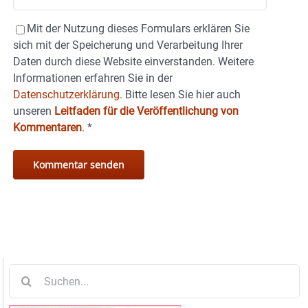
Mit der Nutzung dieses Formulars erklären Sie
sich mit der Speicherung und Verarbeitung Ihrer
Daten durch diese Website einverstanden. Weitere
Informationen erfahren Sie in der
Datenschutzerklärung.
Bitte lesen Sie hier auch
unseren
Leitfaden für die Veröffentlichung von
Kommentaren
.
*
Suche
nach: