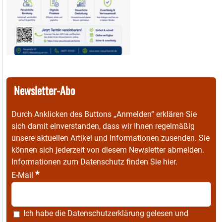
Newsletter-Abo
Durch Anklicken des Buttons „Anmelden“ erklären Sie
sich damit einverstanden, dass wir Ihnen regelmäßig
unsere aktuellen Artikel und Informationen zusenden. Sie
können sich jederzeit von diesem Newsletter abmelden.
Informationen zum Datenschutz finden Sie
hier
.
*
E-Mail
Ich habe die
Datenschutzerklärung
gelesen und