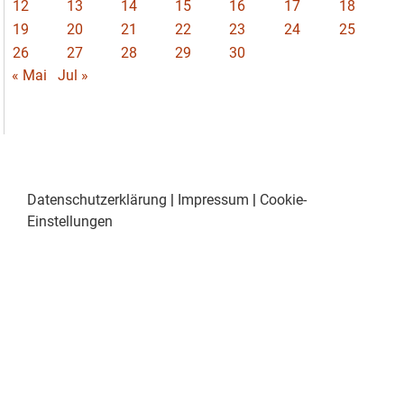
12
13
14
15
16
17
18
19
20
21
22
23
24
25
26
27
28
29
30
« Mai
Jul »
Datenschutzerklärung
|
Impressum
|
Cookie-
Einstellungen