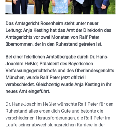
Das Amtsgericht Rosenheim steht unter neuer
Leitung:
Anja Kesting hat das Amt der Direktorin des
Amtsgerichts vor zwei Monaten von Ralf Peter
übernommen, der in den Ruhestand getreten ist.
Bei einer feierlichen Amtsübergabe durch Dr. Hans-
Joachim Heßler, Präsident des Bayerischen
Verfassungsgerichtshofs und des Oberlandesgerichts
München, wurde Ralf Peter jetzt offiziell
verabschiedet. Gleichzeitig wurde Anja Kesting in ihr
neues Amt eingeführt.
Dr. Hans-Joachim Heßler wünschte Ralf Peter für den
Ruhestand alles erdenklich Gute und betonte die
verschiedenen Herausforderungen, die Ralf Peter im
Laufe seiner abwechslungsreichen Karriere in der