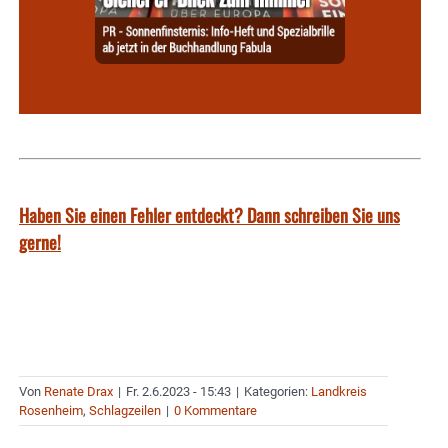
Haben Sie einen Fehler entdeckt? Dann schreiben Sie uns
gerne!
Von
Renate Drax
|
Fr. 2.6.2023 - 15:43
|
Kategorien:
Landkreis
Rosenheim
,
Schlagzeilen
|
0 Kommentare