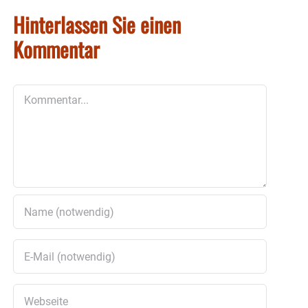
Hinterlassen Sie einen
Kommentar
Kommentar