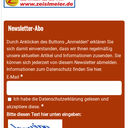
Newsletter-Abo
Durch Anklicken des Buttons „Anmelden“ erklären Sie
sich damit einverstanden, dass wir Ihnen regelmäßig
unsere aktuellen Artikel und Informationen zusenden. Sie
können sich jederzeit von diesem Newsletter abmelden.
Informationen zum Datenschutz finden Sie
hier
.
*
E-Mail
Ich habe die
Datenschutzerklärung
gelesen und
*
akzeptiere diese.
Bitte diesen Text hier unten eingeben: