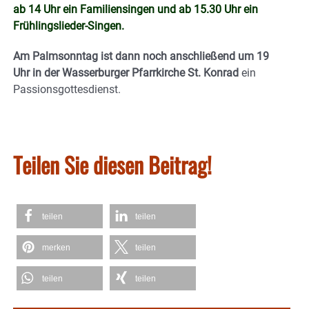
ab 14 Uhr ein Familiensingen und ab 15.30 Uhr ein
Frühlingslieder-Singen.
Am Palmsonntag ist dann noch anschließend um 19
Uhr in der Wasserburger Pfarrkirche St. Konrad
ein
Passionsgottesdienst.
Teilen Sie diesen Beitrag!
teilen
teilen
merken
teilen
teilen
teilen