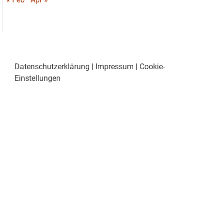
Datenschutzerklärung
|
Impressum
|
Cookie-
Einstellungen