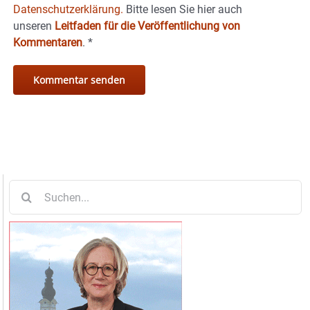
Datenschutzerklärung.
Bitte lesen Sie hier auch
unseren
Leitfaden für die Veröffentlichung von
Kommentaren
.
*
Suche
nach: