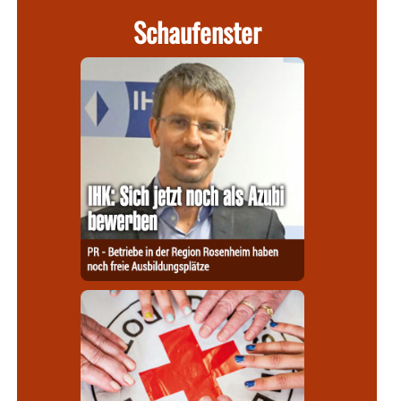
Schaufenster