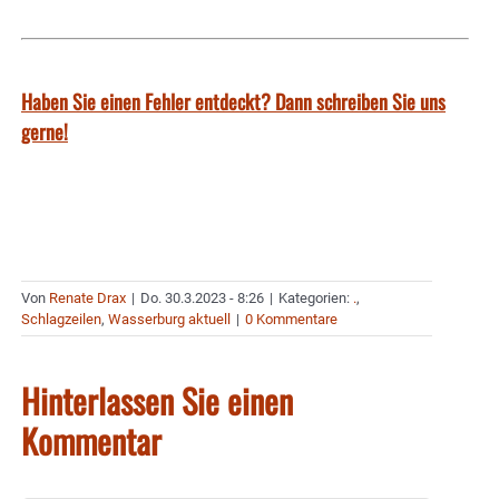
Haben Sie einen Fehler entdeckt? Dann schreiben Sie uns
gerne!
Von
Renate Drax
|
Do. 30.3.2023 - 8:26
|
Kategorien:
.
,
Schlagzeilen
,
Wasserburg aktuell
|
0 Kommentare
Hinterlassen Sie einen
Kommentar