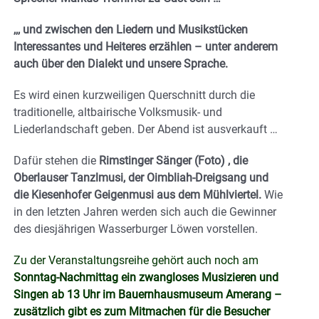
,,, und zwischen den Liedern und Musikstücken
Interessantes und Heiteres erzählen – unter anderem
auch über den Dialekt und unsere Sprache.
Es wird einen kurzweiligen Querschnitt durch die
traditionelle, altbairische Volksmusik- und
Liederlandschaft geben. Der Abend ist ausverkauft …
Dafür stehen die
Rimstinger Sänger (Foto) , die
Oberlauser Tanzlmusi, der Oimbliah-Dreigsang und
die Kiesenhofer Geigenmusi aus dem Mühlviertel.
Wie
in den letzten Jahren werden sich auch die Gewinner
des diesjährigen Wasserburger Löwen vorstellen.
Zu der Veranstaltungsreihe gehört auch noch am
Sonntag-Nachmittag ein zwangloses Musizieren und
Singen ab 13 Uhr im Bauernhausmuseum Amerang –
zusätzlich gibt es zum Mitmachen für die Besucher