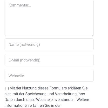
Kommentar
Mit der Nutzung dieses Formulars erklären Sie
sich mit der Speicherung und Verarbeitung Ihrer
Daten durch diese Website einverstanden. Weitere
Informationen erfahren Sie in der