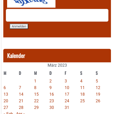
Kalender
März 2023
M
D
M
D
F
S
S
1
2
3
4
5
6
7
8
9
10
11
12
13
14
15
16
17
18
19
20
21
22
23
24
25
26
27
28
29
30
31
« Feb
Apr »