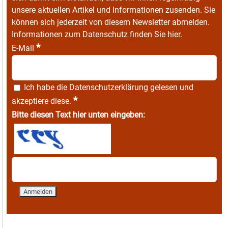
unsere aktuellen Artikel und Informationen zusenden. Sie
können sich jederzeit von diesem Newsletter abmelden.
Informationen zum Datenschutz finden Sie
hier
.
*
E-Mail
Ich habe die
Datenschutzerklärung
gelesen und
*
akzeptiere diese.
Bitte diesen Text hier unten eingeben: