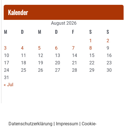
Kalender
August 2026
M
D
M
D
F
S
S
1
2
3
4
5
6
7
8
9
10
11
12
13
14
15
16
17
18
19
20
21
22
23
24
25
26
27
28
29
30
31
« Jul
Datenschutzerklärung
|
Impressum
|
Cookie-