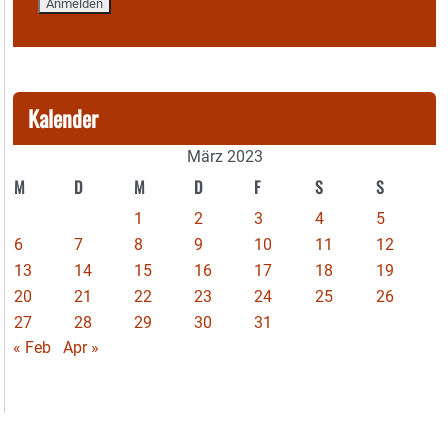
Kalender
März 2023
M
D
M
D
F
S
S
1
2
3
4
5
6
7
8
9
10
11
12
13
14
15
16
17
18
19
20
21
22
23
24
25
26
27
28
29
30
31
« Feb
Apr »