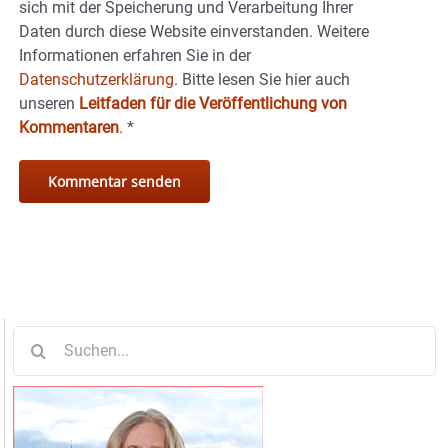
sich mit der Speicherung und Verarbeitung Ihrer
Daten durch diese Website einverstanden. Weitere
Informationen erfahren Sie in der
Datenschutzerklärung.
Bitte lesen Sie hier auch
unseren
Leitfaden für die Veröffentlichung von
Kommentaren
.
*
Suche
nach: