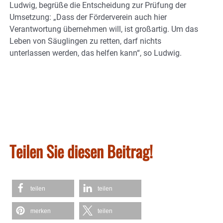
Ludwig, begrüße die Entscheidung zur Prüfung der
Umsetzung: „Dass der Förderverein auch hier
Verantwortung übernehmen will, ist großartig. Um das
Leben von Säuglingen zu retten, darf nichts
unterlassen werden, das helfen kann“, so Ludwig.
Teilen Sie diesen Beitrag!
teilen
teilen
merken
teilen