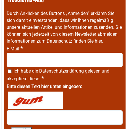
Durch Anklicken des Buttons „Anmelden“ erklären Sie
sich damit einverstanden, dass wir Ihnen regelmäßig
unsere aktuellen Artikel und Informationen zusenden. Sie
können sich jederzeit von diesem Newsletter abmelden.
Informationen zum Datenschutz finden Sie
hier
.
*
E-Mail
Ich habe die
Datenschutzerklärung
gelesen und
*
akzeptiere diese.
Bitte diesen Text hier unten eingeben: