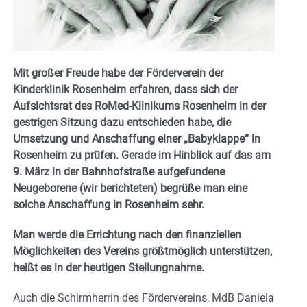
Mit großer Freude habe der Förderverein der
Kinderklinik Rosenheim erfahren, dass sich der
Aufsichtsrat des RoMed-Klinikums Rosenheim in der
gestrigen Sitzung dazu entschieden habe, die
Umsetzung und Anschaffung einer „Babyklappe“ in
Rosenheim zu prüfen. Gerade im Hinblick auf das am
9. März in der Bahnhofstraße aufgefundene
Neugeborene (wir berichteten) begrüße man eine
solche Anschaffung in Rosenheim sehr.
Man werde die Errichtung nach den finanziellen
Möglichkeiten des Vereins größtmöglich unterstützen,
heißt es in der heutigen Stellungnahme.
Auch die Schirmherrin des Fördervereins, MdB Daniela