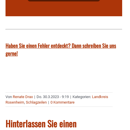
Haben Sie einen Fehler entdeckt? Dann schreiben Sie uns
gerne!
Von
Renate Drax
|
Do. 30.3.2023 - 9:19
|
Kategorien:
Landkreis
Rosenheim
,
Schlagzeilen
|
0 Kommentare
Hinterlassen Sie einen