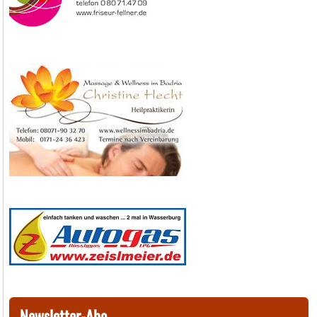
Newsletter-Abo