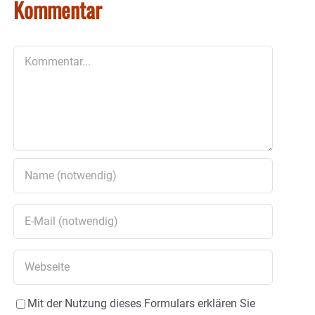
Kommentar
Kommentar
Mit der Nutzung dieses Formulars erklären Sie