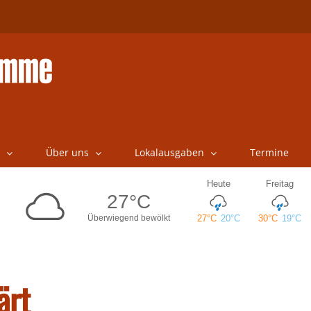
Über uns
Lokalausgaben
Termine
ärt