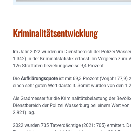
Kriminalitätsentwicklung
Im Jahr 2022 wurden im Dienstbereich der Polizei Wasser
1.342) in der Kriminalstatistik erfasst. Im Vergleich zu
126 Straftaten beziehungsweise 9,4 Prozent.
Die
Aufklärungsquote
ist mit 69,3 Prozent (Vorjahr 77,9
einen sehr guten Wert darstellt. Somit wurden von den 1.2
Als Gradmesser für die Kriminalitätsbelastung der Bevölke
Dienstbereich der Polizei Wasserburg bei einem Wert vo
2.921) lag.
2022 wurden 735 Tatverdächtige (2021: 705) ermittelt. De