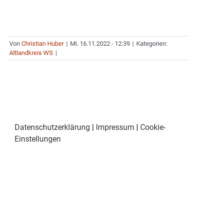
Von
Christian Huber
|
Mi. 16.11.2022 - 12:39
|
Kategorien:
Altlandkreis WS
|
Datenschutzerklärung
|
Impressum
|
Cookie-
Einstellungen