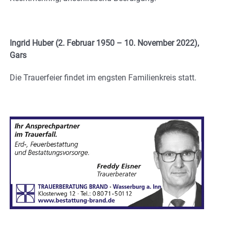
Ingrid Huber (2. Februar 1950 – 10. November 2022),
Gars
Die Trauerfeier findet im engsten Familienkreis statt.