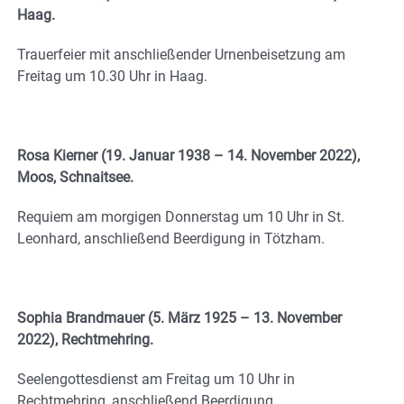
Haag.
Trauerfeier mit anschließender Urnenbeisetzung am
Freitag um 10.30 Uhr in Haag.
Rosa Kierner (19. Januar 1938 – 14. November 2022),
Moos, Schnaitsee.
Requiem am morgigen Donnerstag um 10 Uhr in St.
Leonhard, anschließend Beerdigung in Tötzham.
Sophia Brandmauer (5.
März 1925 – 13. November
2022), Rechtmehring.
Seelengottesdienst am Freitag um 10 Uhr in
Rechtmehring, anschließend Beerdigung.