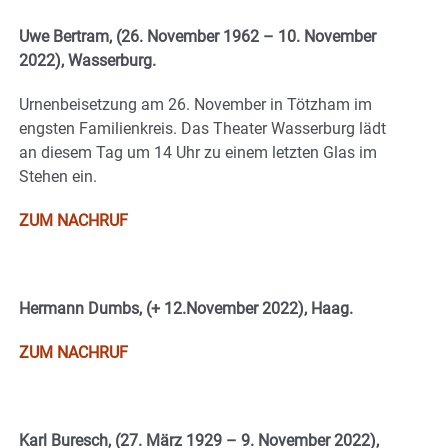
Uwe Bertram, (26. November 1962 – 10. November
2022), Wasserburg.
Urnenbeisetzung am 26. November in Tötzham im
engsten Familienkreis. Das Theater Wasserburg lädt
an diesem Tag um 14 Uhr zu einem letzten Glas im
Stehen ein.
ZUM NACHRUF
Hermann Dumbs, (+ 12.November 2022), Haag.
ZUM NACHRUF
Karl Buresch, (27. März 1929 – 9. November 2022),