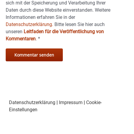
sich mit der Speicherung und Verarbeitung Ihrer
Daten durch diese Website einverstanden. Weitere
Informationen erfahren Sie in der
Datenschutzerklärung.
Bitte lesen Sie hier auch
unseren
Leitfaden für die Veröffentlichung von
Kommentaren
.
*
Datenschutzerklärung
|
Impressum
|
Cookie-
Einstellungen