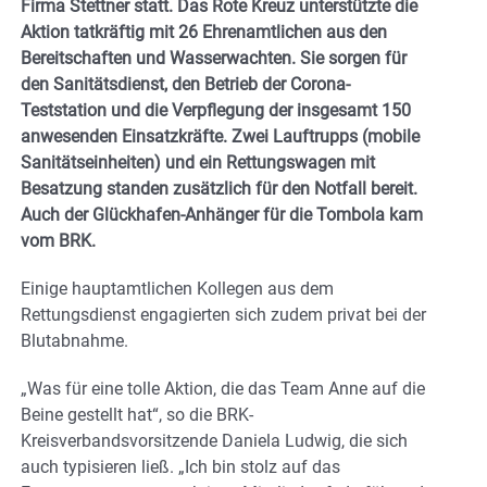
Firma Stettner statt. Das Rote Kreuz unterstützte die
Aktion tatkräftig mit 26 Ehrenamtlichen aus den
Bereitschaften und Wasserwachten. Sie sorgen für
den Sanitätsdienst, den Betrieb der Corona-
Teststation und die Verpflegung der insgesamt 150
anwesenden Einsatzkräfte. Zwei Lauftrupps (mobile
Sanitätseinheiten) und ein Rettungswagen mit
Besatzung standen zusätzlich für den Notfall bereit.
Auch der Glückhafen-Anhänger für die Tombola kam
vom BRK.
Einige hauptamtlichen Kollegen aus dem
Rettungsdienst engagierten sich zudem privat bei der
Blutabnahme.
„Was für eine tolle Aktion, die das Team Anne auf die
Beine gestellt hat“, so die BRK-
Kreisverbandsvorsitzende Daniela Ludwig, die sich
auch typisieren ließ. „Ich bin stolz auf das