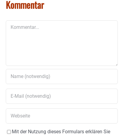
Kommentar
Kommentar
Mit der Nutzung dieses Formulars erklären Sie