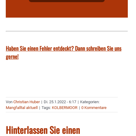
Haben Sie einen Fehler entdeckt? Dann schreiben Sie uns
gerne!
Von
Christian Huber
|
Di. 25.1.2022 - 6:17
|
Kategorien:
Mangfalltal aktuell
|
Tags:
KOLBERMOOR
|
0 Kommentare
Hinterlassen Sie einen