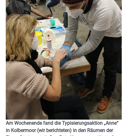
Am Wochenende fand die Typisierungsaktion „Anne“
in Kolbermoor (wir berichteten) in den Räumen der