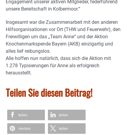
Engagement unserer aktiven Mitglieder, federführend
unsere Bereitschaft in Kolbermoor.“
Insgesamt war die Zusammenarbeit mit den anderen
Hilfsorganisationen vor Ort (THW und Feuerwehr), den
Freiwilligen um das „Team Anne“ und der Aktion
Knochenmarkspende Bayern (AKB) einzigartig und
alles lief reibungslos.
Alle hoffen nun natürlich, dass sich die Aktion mit
1.278 Typisierungen für Anne als erfolgreich
herausstellt.
Teilen Sie diesen Beitrag!
teilen
teilen
merken
teilen