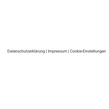
Datenschutzerklärung
|
Impressum
|
Cookie-Einstellungen