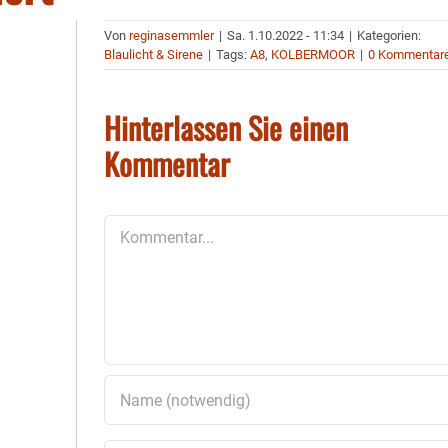
Von
reginasemmler
|
Sa. 1.10.2022 - 11:34
|
Kategorien:
Blaulicht & Sirene
|
Tags:
A8
,
KOLBERMOOR
|
0 Kommentar
Hinterlassen Sie einen
Kommentar
Kommentar