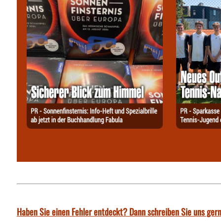
Haben Sie einen Fehler entdeckt? Dann schreiben Sie uns gern