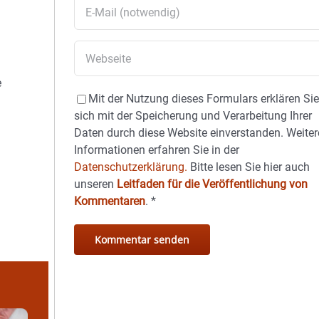
e
Mit der Nutzung dieses Formulars erklären Si
sich mit der Speicherung und Verarbeitung Ihrer
Daten durch diese Website einverstanden. Weiter
Informationen erfahren Sie in der
Datenschutzerklärung.
Bitte lesen Sie hier auch
unseren
Leitfaden für die Veröffentlichung von
Kommentaren
.
*