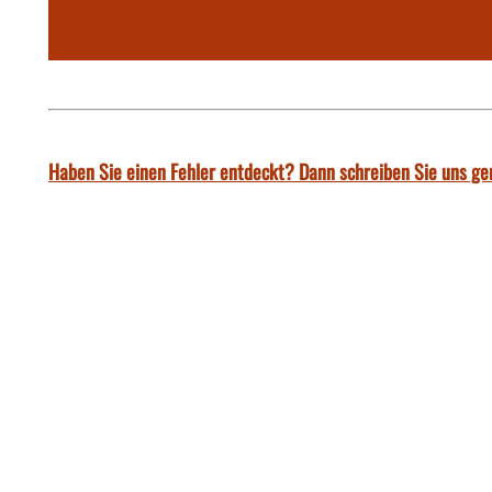
Haben Sie einen Fehler entdeckt? Dann schreiben Sie uns ge