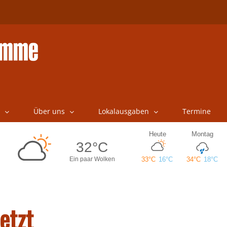
Über uns
Lokalausgaben
Termine
etzt