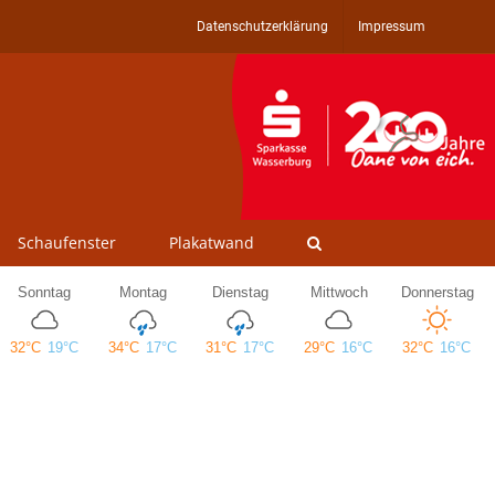
Datenschutzerklärung
Impressum
Schaufenster
Plakatwand