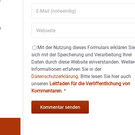
d
n
Mit der Nutzung dieses Formulars erklären Si
sich mit der Speicherung und Verarbeitung Ihrer
Daten durch diese Website einverstanden. Weiter
Informationen erfahren Sie in der
Datenschutzerklärung.
Bitte lesen Sie hier auch
unseren
Leitfaden für die Veröffentlichung von
Kommentaren
.
*