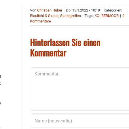
Von
Christian Huber
|
Do. 13.1.2022 - 10:19
|
Kategorien:
Blaulicht & Sirene
,
Schlagzeilen
|
Tags:
KOLBERMOOR
|
0
Kommentare
Hinterlassen Sie einen
Kommentar
Kommentar
n
t
n