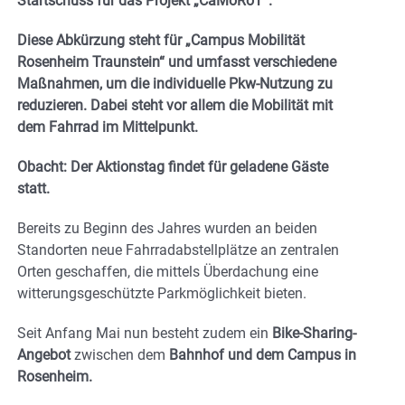
Startschuss für das Projekt „CaMoRoT“.
Diese Abkürzung steht für „Campus Mobilität
Rosenheim Traunstein“ und umfasst verschiedene
Maßnahmen, um die individuelle Pkw-Nutzung zu
reduzieren. Dabei steht vor allem die Mobilität mit
dem Fahrrad im Mittelpunkt.
Obacht: Der Aktionstag findet für geladene Gäste
statt.
Bereits zu Beginn des Jahres wurden an beiden
Standorten neue Fahrradabstellplätze an zentralen
Orten geschaffen, die mittels Überdachung eine
witterungsgeschützte Parkmöglichkeit bieten.
Seit Anfang Mai nun besteht zudem ein
Bike-Sharing-
Angebot
zwischen dem
Bahnhof und dem Campus in
Rosenheim.