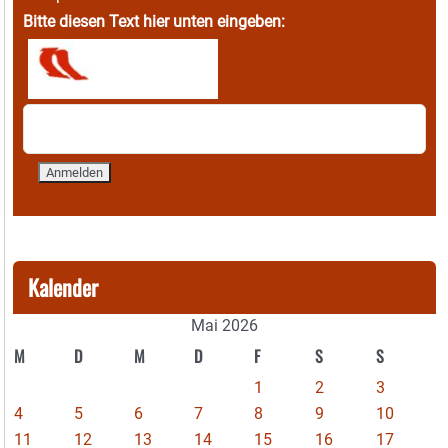
Bitte diesen Text hier unten eingeben:
Kalender
Mai 2026
M
D
M
D
F
S
S
1
2
3
4
5
6
7
8
9
10
11
12
13
14
15
16
17