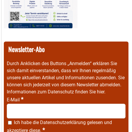
Newsletter-Abo
Durch Anklicken des Buttons „Anmelden“ erklären Sie
sich damit einverstanden, dass wir Ihnen regelmäßig
unsere aktuellen Artikel und Informationen zusenden. Sie
können sich jederzeit von diesem Newsletter abmelden.
Informationen zum Datenschutz finden Sie
hier
.
*
E-Mail
Ich habe die
Datenschutzerklärung
gelesen und
*
akzeptiere diese.