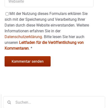
Mit der Nutzung dieses Formulars erklären Sie
sich mit der Speicherung und Verarbeitung Ihrer
Daten durch diese Website einverstanden. Weitere
Informationen erfahren Sie in der
Datenschutzerklärung.
Bitte lesen Sie hier auch
unseren
Leitfaden für die Veröffentlichung von
Kommentaren
.
*
Suche
nach: