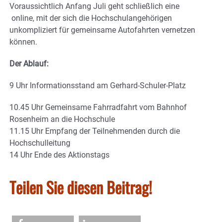
Voraussichtlich Anfang Juli geht schließlich eine
online, mit der sich die Hochschulangehörigen
unkompliziert für gemeinsame Autofahrten vernetzen
können.
Der Ablauf:
9 Uhr Informationsstand am Gerhard-Schuler-Platz
10.45 Uhr Gemeinsame Fahrradfahrt vom Bahnhof
Rosenheim an die Hochschule
11.15 Uhr Empfang der Teilnehmenden durch die
Hochschulleitung
14 Uhr Ende des Aktionstags
Teilen Sie diesen Beitrag!