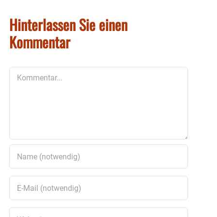
Hinterlassen Sie einen
Kommentar
Kommentar