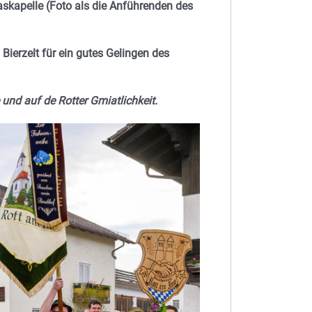
laskapelle (Foto als die Anführenden des
Bierzelt für ein gutes Gelingen des
und auf de Rotter Gmiatlichkeit.