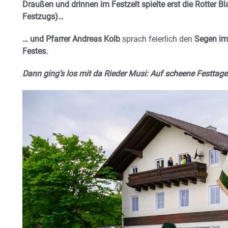
Draußen und drinnen im Festzelt spielte erst die Rotter B
Festzugs)…
… und Pfarrer Andreas Kolb
sprach feierlich den
Segen im 
Festes.
Dann ging’s los mit da Rieder Musi: Auf scheene Festtage 