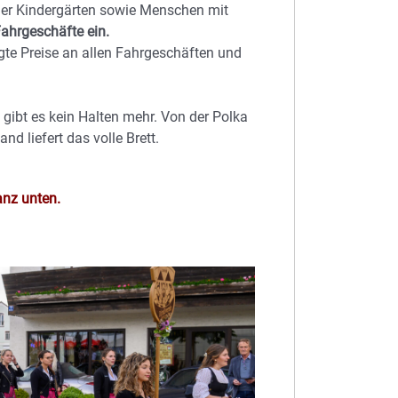
ler Kindergärten sowie Menschen mit
ahrgeschäfte ein.
gte Preise an allen Fahrgeschäften und
, gibt es kein Halten mehr. Von der Polka
d liefert das volle Brett.
nz unten.