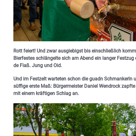
Rott feiert! Und zwar ausgiebigst bis einschließlich ko
Bierfestes schlängelte sich am Abend ein langer Festzug 
de Fiaß. Jung und Oid.
Und im Festzelt warteten schon die guadn Schmankerln u
süffige erste Maß: Bürgermeister Daniel Wendrock zapfte 
mit einem kräftigen Schlag an.