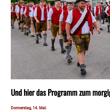
Und hier das Programm zum morgig
Donnerstag, 14. Mai: