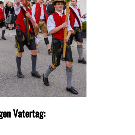
en Vatertag: