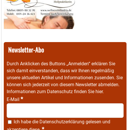
Newsletter-Abo
Durch Anklicken des Buttons „Anmelden“ erklären Sie
sich damit einverstanden, dass wir Ihnen regelmäßig
unsere aktuellen Artikel und Informationen zusenden. Sie
können sich jederzeit von diesem Newsletter abmelden.
Informationen zum Datenschutz finden Sie
hier
.
*
E-Mail
Ich habe die
Datenschutzerklärung
gelesen und
*
akzeptiere diese.