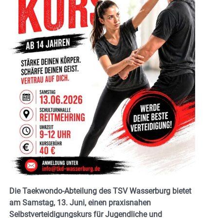
Die Taekwondo-Abteilung des TSV Wasserburg bietet
am Samstag, 13. Juni, einen praxisnahen
Selbstverteidigungskurs für Jugendliche und