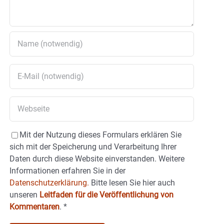
Mit der Nutzung dieses Formulars erklären Sie
sich mit der Speicherung und Verarbeitung Ihrer
Daten durch diese Website einverstanden. Weitere
Informationen erfahren Sie in der
Datenschutzerklärung.
Bitte lesen Sie hier auch
unseren
Leitfaden für die Veröffentlichung von
Kommentaren
.
*