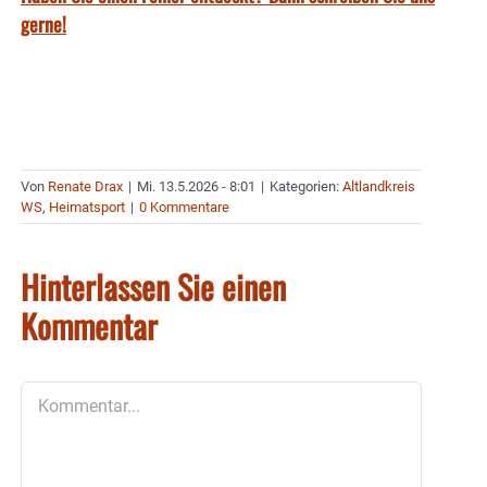
gerne!
Von
Renate Drax
|
Mi. 13.5.2026 - 8:01
|
Kategorien:
Altlandkreis
WS
,
Heimatsport
|
0 Kommentare
Hinterlassen Sie einen
Kommentar
Kommentar