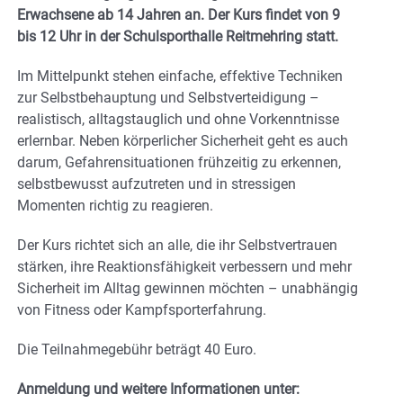
Erwachsene ab 14 Jahren an. Der Kurs findet von 9
bis 12 Uhr in der Schulsporthalle Reitmehring statt.
Im Mittelpunkt stehen einfache, effektive Techniken
zur Selbstbehauptung und Selbstverteidigung –
realistisch, alltagstauglich und ohne Vorkenntnisse
erlernbar. Neben körperlicher Sicherheit geht es auch
darum, Gefahrensituationen frühzeitig zu erkennen,
selbstbewusst aufzutreten und in stressigen
Momenten richtig zu reagieren.
Der Kurs richtet sich an alle, die ihr Selbstvertrauen
stärken, ihre Reaktionsfähigkeit verbessern und mehr
Sicherheit im Alltag gewinnen möchten – unabhängig
von Fitness oder Kampfsporterfahrung.
Die Teilnahmegebühr beträgt 40 Euro.
Anmeldung und weitere Informationen unter: