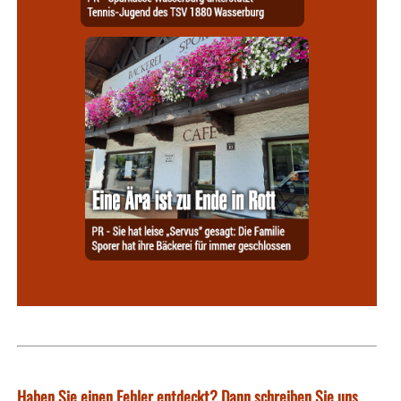
Haben Sie einen Fehler entdeckt? Dann schreiben Sie uns