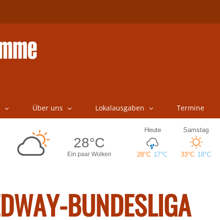
Über uns
Lokalausgaben
Termine
EEDWAY-BUNDESLIGA