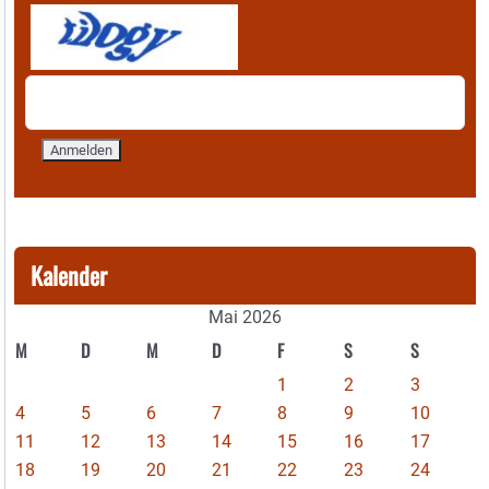
Kalender
Mai 2026
M
D
M
D
F
S
S
1
2
3
4
5
6
7
8
9
10
11
12
13
14
15
16
17
18
19
20
21
22
23
24