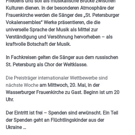
Friedens und soll als musikalische Brücke zwischen
Kulturen dienen. In der besonderen Atmosphäre der
Frauenkirche werden die Sänger des „St. Petersburger
Vokalensembles“ Werke präsentieren, die die
universelle Sprache der Musik als Mittel zur
Verständigung und Versöhnung hervorheben – als
kraftvolle Botschaft der Musik.
In Fachkreisen gelten die Sänger aus dem russischen
St. Petersburg als Chor der Weltklasse.
Die Preisträger internationaler Wettbewerbe sind
nächste Woche
am Mittwoch, 20. Mai, in der
Wasserburger Frauenkirche zu Gast.
Beginn ist um 20
Uhr.
Der Eintritt ist frei – Spenden sind erwünscht. Ein Teil
der Spenden geht an Flüchtlingskinder aus der
Ukraine …