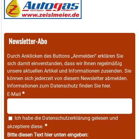
Newsletter-Abo
Durch Anklicken des Buttons „Anmelden“ erklären Sie
sich damit einverstanden, dass wir Ihnen regelmäßig
unsere aktuellen Artikel und Informationen zusenden. Sie
können sich jederzeit von diesem Newsletter abmelden.
Informationen zum Datenschutz finden Sie
hier
.
*
E-Mail
Ich habe die
Datenschutzerklärung
gelesen und
*
akzeptiere diese.
Bitte diesen Text hier unten eingeben: