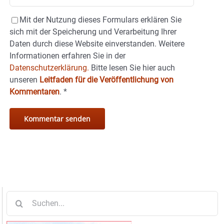
Mit der Nutzung dieses Formulars erklären Sie
sich mit der Speicherung und Verarbeitung Ihrer
Daten durch diese Website einverstanden. Weitere
Informationen erfahren Sie in der
Datenschutzerklärung.
Bitte lesen Sie hier auch
unseren
Leitfaden für die Veröffentlichung von
Kommentaren
.
*
Suche
nach: