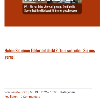
Haben Sie einen Fehler entdeckt? Dann schreiben Sie uns
gerne!
Von
Renate Drax
|
Mi. 13.5.2026 - 15:00
|
Kategorien:
.
,
Feuilleton
|
0 Kommentare