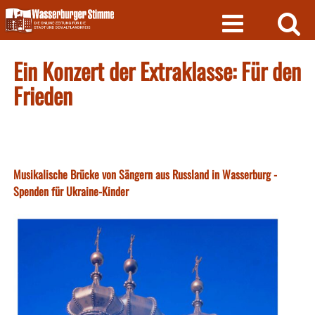
Skip
to
content
Ein Konzert der Extraklasse: Für den
Frieden
Musikalische Brücke von Sängern aus Russland in Wasserburg -
Spenden für Ukraine-Kinder