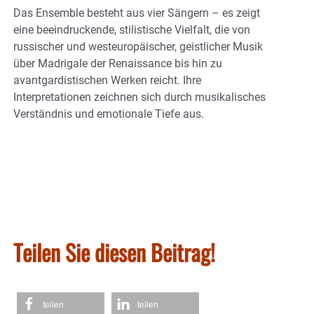
Das Ensemble besteht aus vier Sängern – es zeigt
eine beeindruckende, stilistische Vielfalt, die von
russischer und westeuropäischer, geistlicher Musik
über Madrigale der Renaissance bis hin zu
avantgardistischen Werken reicht. Ihre
Interpretationen zeichnen sich durch musikalisches
Verständnis und emotionale Tiefe aus.
Teilen Sie diesen Beitrag!
teilen
teilen