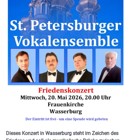
Dieses Konzert in Wasserburg steht im Zeichen des