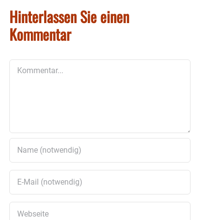
Hinterlassen Sie einen
Kommentar
Kommentar