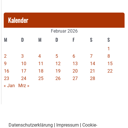
Kalender
Februar 2026
M
D
M
D
F
S
S
1
2
3
4
5
6
7
8
9
10
11
12
13
14
15
16
17
18
19
20
21
22
23
24
25
26
27
28
« Jan
Mrz »
Datenschutzerklärung
|
Impressum
|
Cookie-