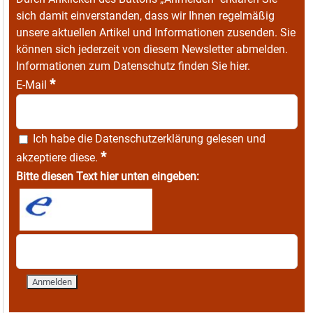
sich damit einverstanden, dass wir Ihnen regelmäßig
unsere aktuellen Artikel und Informationen zusenden. Sie
können sich jederzeit von diesem Newsletter abmelden.
Informationen zum Datenschutz finden Sie
hier
.
*
E-Mail
Ich habe die
Datenschutzerklärung
gelesen und
*
akzeptiere diese.
Bitte diesen Text hier unten eingeben: