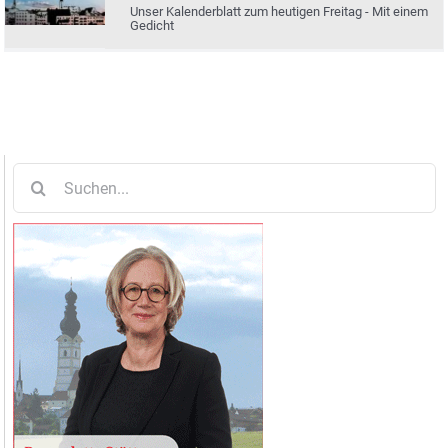
Unser Kalenderblatt zum heutigen Freitag - Mit einem
Gedicht
Suche
nach: