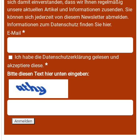
sich damit einverstanden, dass wir Ihnen regelmäßig
unsere aktuellen Artikel und Informationen zusenden. Sie
können sich jederzeit von diesem Newsletter abmelden.
Informationen zum Datenschutz finden Sie
hier
.
*
E-Mail
Ich habe die
Datenschutzerklärung
gelesen und
*
akzeptiere diese.
Bitte diesen Text hier unten eingeben: