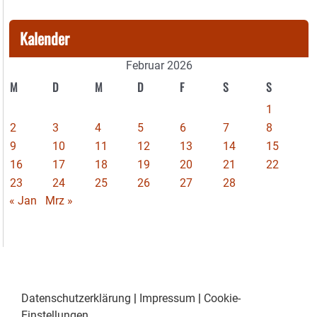
Kalender
Februar 2026
M
D
M
D
F
S
S
1
2
3
4
5
6
7
8
9
10
11
12
13
14
15
16
17
18
19
20
21
22
23
24
25
26
27
28
« Jan
Mrz »
Datenschutzerklärung
|
Impressum
|
Cookie-
Einstellungen