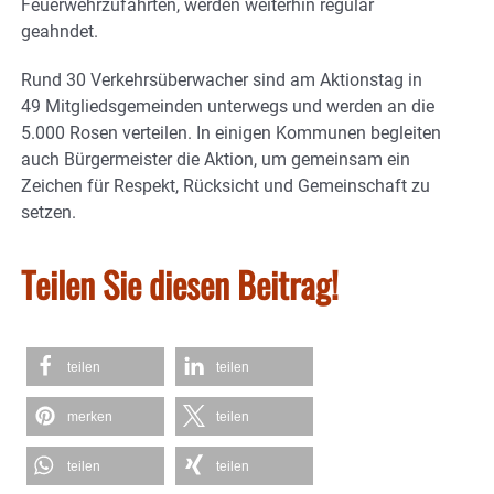
Feuerwehrzufahrten, werden weiterhin regulär
geahndet.
Rund 30 Verkehrsüberwacher sind am Aktionstag in
49 Mitgliedsgemeinden unterwegs und werden an die
5.000 Rosen verteilen. In einigen Kommunen begleiten
auch Bürgermeister die Aktion, um gemeinsam ein
Zeichen für Respekt, Rücksicht und Gemeinschaft zu
setzen.
Teilen Sie diesen Beitrag!
teilen
teilen
merken
teilen
teilen
teilen