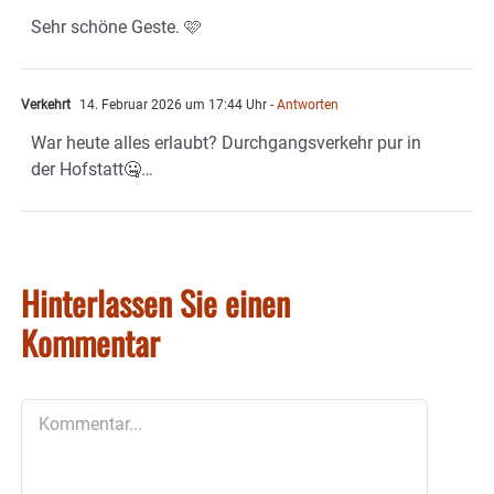
Sehr schöne Geste. 🩷
Verkehrt
14. Februar 2026 um 17:44 Uhr
- Antworten
War heute alles erlaubt? Durchgangsverkehr pur in
der Hofstatt🤐…
Hinterlassen Sie einen
Kommentar
Kommentar