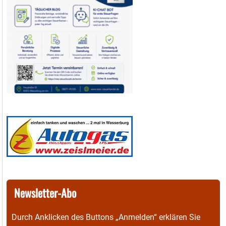
Newsletter-Abo
Durch Anklicken des Buttons „Anmelden“ erklären Sie