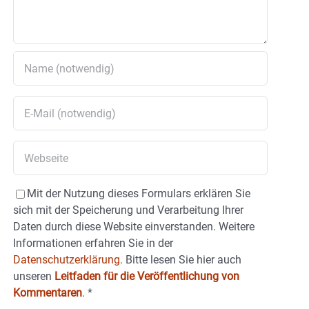
Mit der Nutzung dieses Formulars erklären Sie
sich mit der Speicherung und Verarbeitung Ihrer
Daten durch diese Website einverstanden. Weitere
Informationen erfahren Sie in der
Datenschutzerklärung.
Bitte lesen Sie hier auch
unseren
Leitfaden für die Veröffentlichung von
Kommentaren
.
*