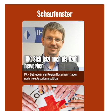
Schaufenster