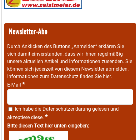
Newsletter-Abo
Durch Anklicken des Buttons „Anmelden“ erklären Sie
sich damit einverstanden, dass wir Ihnen regelmäßig
unsere aktuellen Artikel und Informationen zusenden. Sie
können sich jederzeit von diesem Newsletter abmelden.
Informationen zum Datenschutz finden Sie
hier
.
*
E-Mail
Ich habe die
Datenschutzerklärung
gelesen und
*
akzeptiere diese.
Bitte diesen Text hier unten eingeben: