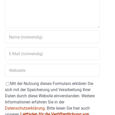
Mit der Nutzung dieses Formulars erklären Sie
sich mit der Speicherung und Verarbeitung Ihrer
Daten durch diese Website einverstanden. Weitere
Informationen erfahren Sie in der
Datenschutzerklärung.
Bitte lesen Sie hier auch
unseren
Leitfaden für die Veröffentlichung von