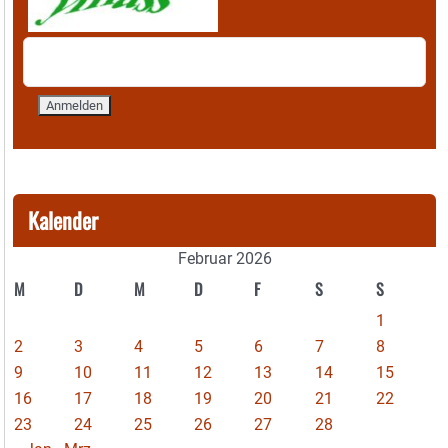
Kalender
Februar 2026
M
D
M
D
F
S
S
1
2
3
4
5
6
7
8
9
10
11
12
13
14
15
16
17
18
19
20
21
22
23
24
25
26
27
28