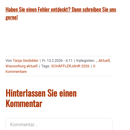
Haben Sie einen Fehler entdeckt? Dann schreiben Sie uns
gerne!
Von
Tanja Geidobler
|
Fr. 13.2.2026 - 6:11
|
Kategorien:
.
,
Aktuell
,
Wasserburg aktuell
|
Tags:
SCHÄFFLERJAHR 2026
|
0
Kommentare
Hinterlassen Sie einen
Kommentar
Kommentar