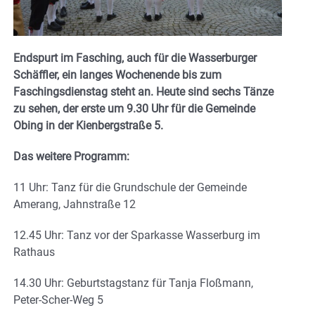
Endspurt im Fasching, auch für die Wasserburger
Schäffler, ein langes Wochenende bis zum
Faschingsdienstag steht an. Heute sind sechs Tänze
zu sehen, der erste um 9.30 Uhr für die Gemeinde
Obing in der Kienbergstraße 5.
Das weitere Programm:
11 Uhr: Tanz für die Grundschule der Gemeinde
Amerang, Jahnstraße 12
12.45 Uhr: Tanz vor der Sparkasse Wasserburg im
Rathaus
14.30 Uhr: Geburtstagstanz für Tanja Floßmann,
Peter-Scher-Weg 5