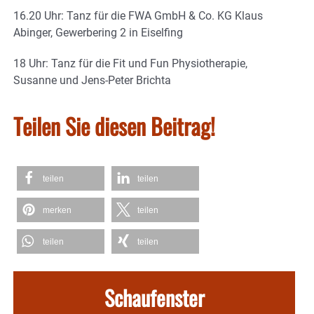
16.20 Uhr: Tanz für die FWA GmbH & Co. KG Klaus
Abinger, Gewerbering 2 in Eiselfing
18 Uhr: Tanz für die Fit und Fun Physiotherapie,
Susanne und Jens-Peter Brichta
Teilen Sie diesen Beitrag!
teilen
teilen
merken
teilen
teilen
teilen
Schaufenster