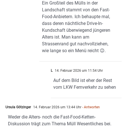
Ein Großteil des Mülls in der
Landschaft stammt von den Fast-
Food-Anbietern. Ich behaupte mal,
dass deren nächtliche Drive-In-
Kundschaft überwiegend jüngeren
Alters ist. Man kann am
Strassenrand gut nachvollziehen,
wie lange so ein Menü reicht 😉.
L
14. Februar 2026 um 11:54 Uhr
Auf dem Bild ist eher der Rest
vom LKW Fernverkehr zu sehen
Ursula Götzinger
14. Februar 2026 um 13:44 Uhr
- Antworten
Weder die Alters- noch die Fast-Food-Ketten-
Diskussion trägt zum Thema Müll Wesentliches bei.