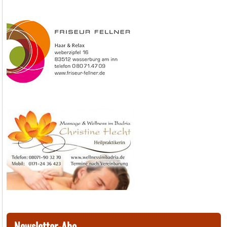
Newsletter-Abo