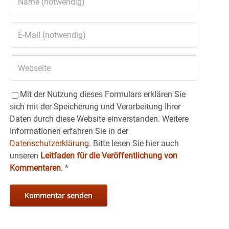
Mit der Nutzung dieses Formulars erklären Sie
sich mit der Speicherung und Verarbeitung Ihrer
Daten durch diese Website einverstanden. Weitere
Informationen erfahren Sie in der
Datenschutzerklärung.
Bitte lesen Sie hier auch
unseren
Leitfaden für die Veröffentlichung von
Kommentaren
.
*