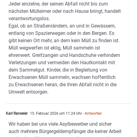
Jeder einzelne, der seinen Abfall nicht bis zum
nächsten Mülleimer oder nach Hause bringt, handelt
verantwortungslos.
Egal, ob an Straßenrändern, an und in Gewässern,
entlang von Spazierwegen oder in den Bergen. Es
gibt keinen Ort mehr, an dem kein Müll zu finden ist.
Müll wegwerfen ist eklig, Müll sammeln ist
ehrenwert. Greifzangen und Handschuhe verhindern
Verletzungen und vermeiden den Hautkontakt mit
dem Sammelgut. Kinder, die in Begleitung von
Erwachsenen Müll sammeln, wachsen hoffentlich
zu Erwachsenen heran, die ihren Abfall nicht in die
Umwelt entsorgen.
Karl Ranseier
15. Februar 2026 um 11:24 Uhr
- Antworten
Wir haben bei uns viele Asylbewerber und sicher
auch mehrere Bürgergeldempfänger die keiner Arbeit