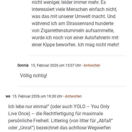
nicht weniger, leider immer mehr. Es
interessiert viele Menschen einfach nicht,
was das mit unserer Umwelt macht. Und
während ich am Strassenrand hunderte
von Zigarrettenstummeln aufsammelte,
wurde ich noch von einer Autofahrerin mit
einer Kippe beworfen. Ich mag nicht mehr!
Sonnia
15. Februar 2026 um 15:07 Uhr
- Antworten
Völlig richtig!
we
15. Februar 2026 um 19:30 Uhr
- Antworten
Ich lebe nur einmal“ (oder auch YOLO – You Only
Live Once) – die Rechtfertigung für maximale
persönliche Freiheit. Littering (von litter für „Abfall“
oder „Unrat“) bezeichnet das achtlose Wegwerfen