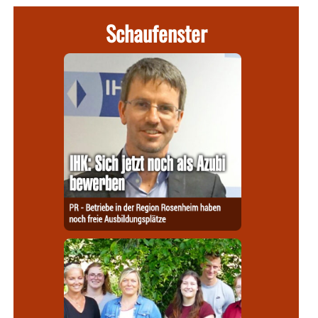
Schaufenster