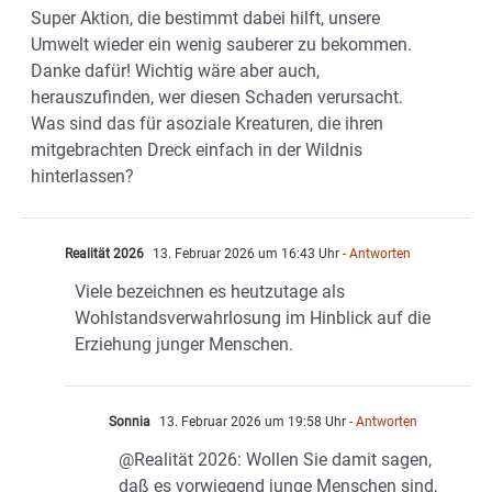
Super Aktion, die bestimmt dabei hilft, unsere
Umwelt wieder ein wenig sauberer zu bekommen.
Danke dafür! Wichtig wäre aber auch,
herauszufinden, wer diesen Schaden verursacht.
Was sind das für asoziale Kreaturen, die ihren
mitgebrachten Dreck einfach in der Wildnis
hinterlassen?
Realität 2026
13. Februar 2026 um 16:43 Uhr
- Antworten
Viele bezeichnen es heutzutage als
Wohlstandsverwahrlosung im Hinblick auf die
Erziehung junger Menschen.
Sonnia
13. Februar 2026 um 19:58 Uhr
- Antworten
@Realität 2026: Wollen Sie damit sagen,
daß es vorwiegend junge Menschen sind,