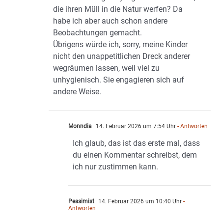
die ihren Müll in die Natur werfen? Da
habe ich aber auch schon andere
Beobachtungen gemacht.
Übrigens würde ich, sorry, meine Kinder
nicht den unappetitlichen Dreck anderer
wegräumen lassen, weil viel zu
unhygienisch. Sie engagieren sich auf
andere Weise.
Monndia
14. Februar 2026 um 7:54 Uhr
- Antworten
Ich glaub, das ist das erste mal, dass
du einen Kommentar schreibst, dem
ich nur zustimmen kann.
Pessimist
14. Februar 2026 um 10:40 Uhr
-
Antworten