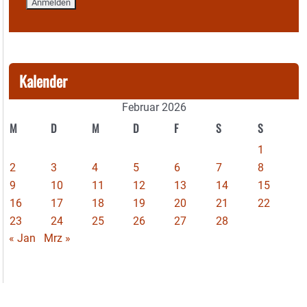
Kalender
Februar 2026
M
D
M
D
F
S
S
1
2
3
4
5
6
7
8
9
10
11
12
13
14
15
16
17
18
19
20
21
22
23
24
25
26
27
28
« Jan
Mrz »