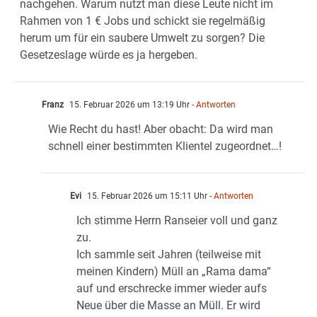
nachgehen. Warum nutzt man diese Leute nicht im
Rahmen von 1 € Jobs und schickt sie regelmäßig
herum um für ein saubere Umwelt zu sorgen? Die
Gesetzeslage würde es ja hergeben.
Franz
15. Februar 2026 um 13:19 Uhr
- Antworten
Wie Recht du hast! Aber obacht: Da wird man
schnell einer bestimmten Klientel zugeordnet…!
Evi
15. Februar 2026 um 15:11 Uhr
- Antworten
Ich stimme Herrn Ranseier voll und ganz
zu.
Ich sammle seit Jahren (teilweise mit
meinen Kindern) Müll an „Rama dama“
auf und erschrecke immer wieder aufs
Neue über die Masse an Müll. Er wird