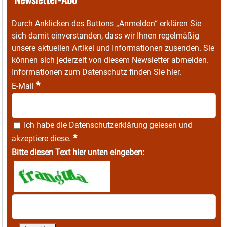
Durch Anklicken des Buttons „Anmelden“ erklären Sie
sich damit einverstanden, dass wir Ihnen regelmäßig
unsere aktuellen Artikel und Informationen zusenden. Sie
können sich jederzeit von diesem Newsletter abmelden.
Informationen zum Datenschutz finden Sie
hier
.
*
E-Mail
Ich habe die
Datenschutzerklärung
gelesen und
*
akzeptiere diese.
Bitte diesen Text hier unten eingeben: