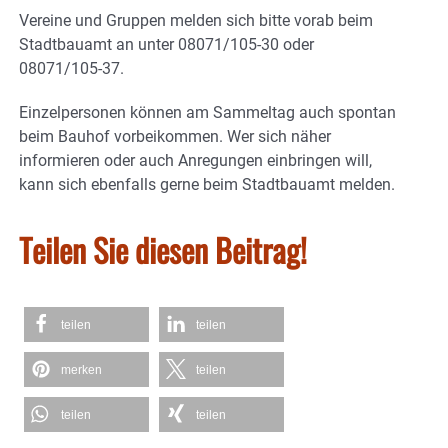
Vereine und Gruppen melden sich bitte vorab beim
Stadtbauamt an unter 08071/105-30 oder
08071/105-37.
Einzelpersonen können am Sammeltag auch spontan
beim Bauhof vorbeikommen. Wer sich näher
informieren oder auch Anregungen einbringen will,
kann sich ebenfalls gerne beim Stadtbauamt melden.
Teilen Sie diesen Beitrag!
teilen
teilen
merken
teilen
teilen
teilen