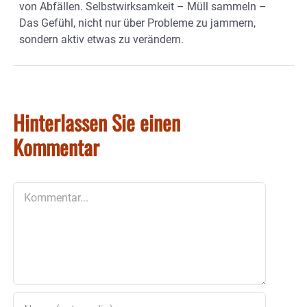
von Abfällen. Selbstwirksamkeit – Müll sammeln –
Das Gefühl, nicht nur über Probleme zu jammern,
sondern aktiv etwas zu verändern.
Hinterlassen Sie einen
Kommentar
Kommentar