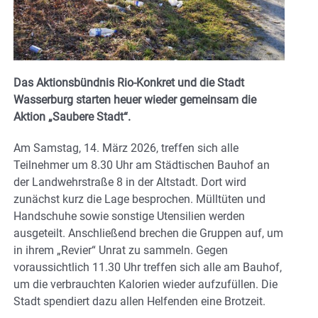
Das Aktionsbündnis Rio-Konkret und die Stadt
Wasserburg starten heuer wieder gemeinsam die
Aktion „Saubere Stadt“.
Am Samstag, 14. März 2026, treffen sich alle
Teilnehmer um 8.30 Uhr am Städtischen Bauhof an
der Landwehrstraße 8 in der Altstadt. Dort wird
zunächst kurz die Lage besprochen. Mülltüten und
Handschuhe sowie sonstige Utensilien werden
ausgeteilt. Anschließend brechen die Gruppen auf, um
in ihrem „Revier“ Unrat zu sammeln. Gegen
voraussichtlich 11.30 Uhr treffen sich alle am Bauhof,
um die verbrauchten Kalorien wieder aufzufüllen. Die
Stadt spendiert dazu allen Helfenden eine Brotzeit.