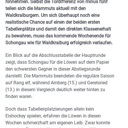
hinnehmen. Selbst die Tordifferenz von minus fünf
teilen sich die Mammuts aktuell mit den
Waldkraiburgern. Um sich überhaupt noch eine
realistische Chance auf einen der beiden ersten
Tabellenplätze und damit den direkten Klassenerhalt
zu bewahren, muss das kommende Wochenende für
Schongau wie für Waldkraiburg erfolgreich verlaufen.
Ein Blick auf die Abschlusstabelle der Hauptrunde
zeigt, dass Schongau für die Löwen auf dem Papier
den schwersten Gegner in dieser Abstiegsrunde
darstellt. Die Mammuts beendeten die reguläre Saison
auf Rang elf, während Amberg (15.) und Geretsried
(13.) in diesem Vergleich deutlich weiter hinten zu
finden waren.
Doch dass Tabellenplatzierungen allein kein
Eishockey spielen, erfahren die Löwen in diesen
Wochen schmerzhaft am eigenen Leib. Zwar konnte