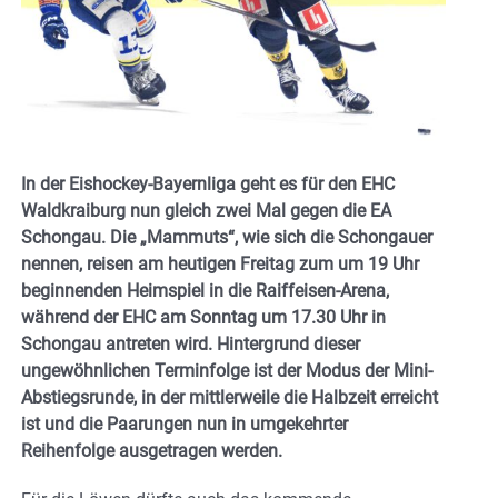
In der Eishockey-Bayernliga geht es für den EHC
Waldkraiburg nun gleich zwei Mal gegen die EA
Schongau. Die „Mammuts“, wie sich die Schongauer
nennen, reisen am heutigen Freitag zum um 19 Uhr
beginnenden Heimspiel in die Raiffeisen-Arena,
während der EHC am Sonntag um 17.30 Uhr in
Schongau antreten wird. Hintergrund dieser
ungewöhnlichen Terminfolge ist der Modus der Mini-
Abstiegsrunde, in der mittlerweile die Halbzeit erreicht
ist und die Paarungen nun in umgekehrter
Reihenfolge ausgetragen werden.