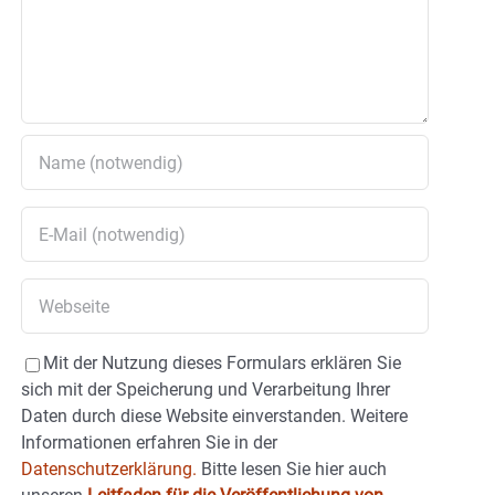
Mit der Nutzung dieses Formulars erklären Sie
sich mit der Speicherung und Verarbeitung Ihrer
Daten durch diese Website einverstanden. Weitere
Informationen erfahren Sie in der
Datenschutzerklärung.
Bitte lesen Sie hier auch