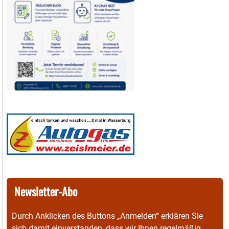
Newsletter-Abo
Durch Anklicken des Buttons „Anmelden“ erklären Sie
sich damit einverstanden, dass wir Ihnen regelmäßig