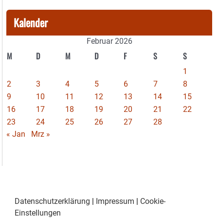
Kalender
Februar 2026
M
D
M
D
F
S
S
1
2
3
4
5
6
7
8
9
10
11
12
13
14
15
16
17
18
19
20
21
22
23
24
25
26
27
28
« Jan
Mrz »
Datenschutzerklärung
|
Impressum
|
Cookie-
Einstellungen