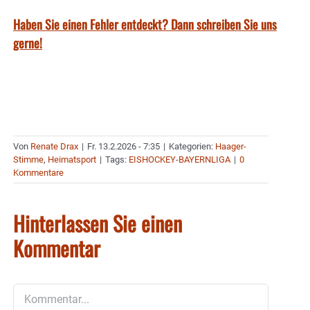
Haben Sie einen Fehler entdeckt? Dann schreiben Sie uns
gerne!
Von
Renate Drax
|
Fr. 13.2.2026 - 7:35
|
Kategorien:
Haager-
Stimme
,
Heimatsport
|
Tags:
EISHOCKEY-BAYERNLIGA
|
0
Kommentare
Hinterlassen Sie einen
Kommentar
Kommentar