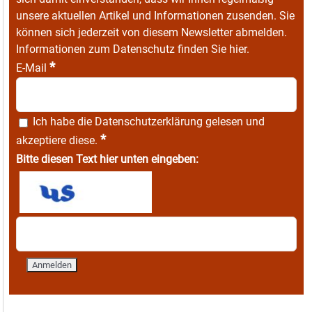
unsere aktuellen Artikel und Informationen zusenden. Sie
können sich jederzeit von diesem Newsletter abmelden.
Informationen zum Datenschutz finden Sie
hier
.
*
E-Mail
Ich habe die
Datenschutzerklärung
gelesen und
*
akzeptiere diese.
Bitte diesen Text hier unten eingeben: