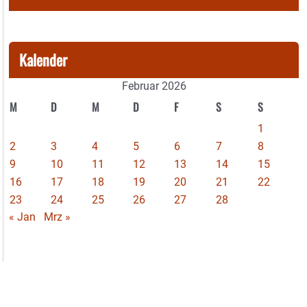
Kalender
Februar 2026
M
D
M
D
F
S
S
1
2
3
4
5
6
7
8
9
10
11
12
13
14
15
16
17
18
19
20
21
22
23
24
25
26
27
28
« Jan
Mrz »