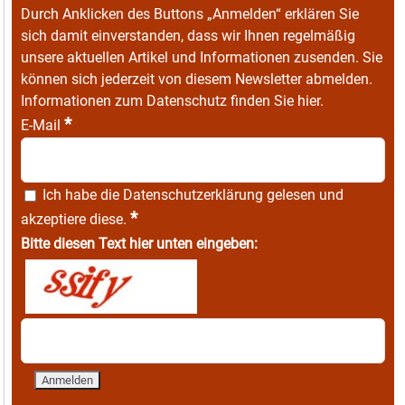
Durch Anklicken des Buttons „Anmelden“ erklären Sie
sich damit einverstanden, dass wir Ihnen regelmäßig
unsere aktuellen Artikel und Informationen zusenden. Sie
können sich jederzeit von diesem Newsletter abmelden.
Informationen zum Datenschutz finden Sie
hier
.
*
E-Mail
Ich habe die
Datenschutzerklärung
gelesen und
*
akzeptiere diese.
Bitte diesen Text hier unten eingeben: