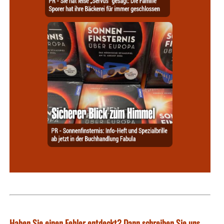
Haben Sie einen Fehler entdeckt? Dann schreiben Sie uns