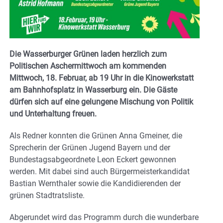
Die Wasserburger Grünen laden herzlich zum
Politischen Aschermittwoch am kommenden
Mittwoch, 18. Februar, ab
19 Uhr in die Kinowerkstatt
am Bahnhofsplatz in Wasserburg ein. Die Gäste
dürfen sich auf eine gelungene Mischung von Politik
und Unterhaltung freuen.
Als Redner konnten die Grünen Anna Gmeiner, die
Sprecherin der Grünen Jugend Bayern und der
Bundestagsabgeordnete Leon Eckert gewonnen
werden. Mit dabei sind auch Bürgermeisterkandidat
Bastian Wernthaler sowie die Kandidierenden der
grünen Stadtratsliste.
Abgerundet wird das Programm durch die wunderbare