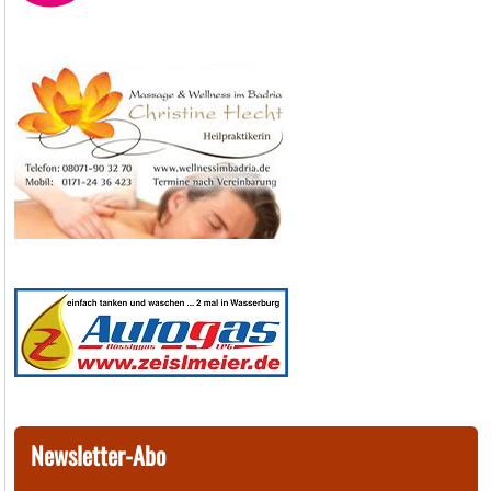
Newsletter-Abo