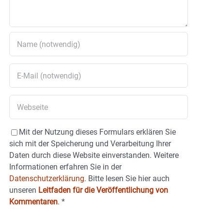
Mit der Nutzung dieses Formulars erklären Sie
sich mit der Speicherung und Verarbeitung Ihrer
Daten durch diese Website einverstanden. Weitere
Informationen erfahren Sie in der
Datenschutzerklärung.
Bitte lesen Sie hier auch
unseren
Leitfaden für die Veröffentlichung von
Kommentaren
.
*