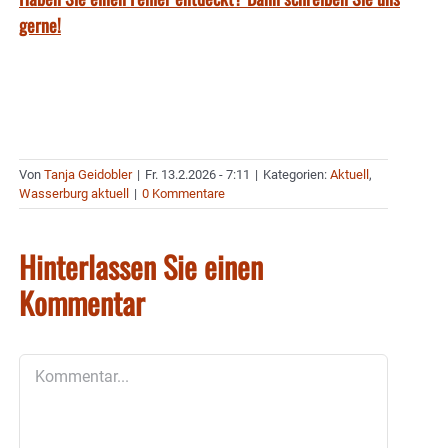
gerne!
Von
Tanja Geidobler
|
Fr. 13.2.2026 - 7:11
|
Kategorien:
Aktuell
,
Wasserburg aktuell
|
0 Kommentare
Hinterlassen Sie einen
Kommentar
Kommentar