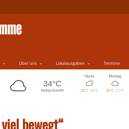
Über uns
Lokalausgaben
Termine
viel bewegt“