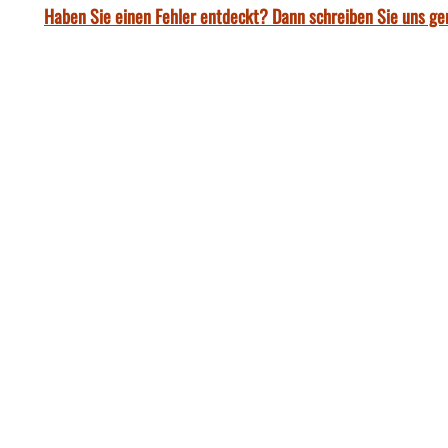
Haben Sie einen Fehler entdeckt? Dann schreiben Sie uns ge