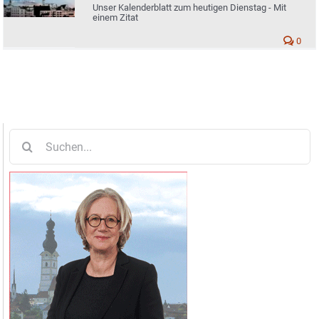
Unser Kalenderblatt zum heutigen Dienstag - Mit
einem Zitat
0
Suche
nach: