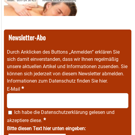
Newsletter-Abo
Durch Anklicken des Buttons „Anmelden“ erklären Sie
sich damit einverstanden, dass wir Ihnen regelmäßig
unsere aktuellen Artikel und Informationen zusenden. Sie
können sich jederzeit von diesem Newsletter abmelden.
Informationen zum Datenschutz finden Sie
hier
.
*
E-Mail
Ich habe die
Datenschutzerklärung
gelesen und
*
akzeptiere diese.
Bitte diesen Text hier unten eingeben: