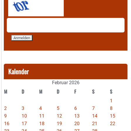
Kalender
Februar 2026
M
D
M
D
F
S
S
1
2
3
4
5
6
7
8
9
10
11
12
13
14
15
16
17
18
19
20
21
22