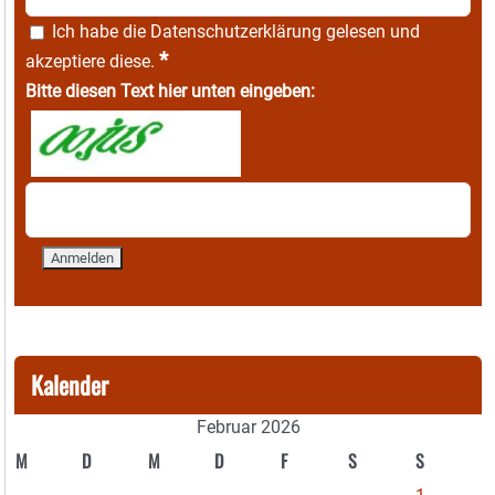
Ich habe die
Datenschutzerklärung
gelesen und
*
akzeptiere diese.
Bitte diesen Text hier unten eingeben:
Kalender
Februar 2026
M
D
M
D
F
S
S