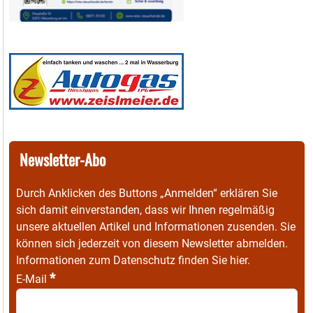
Newsletter-Abo
Durch Anklicken des Buttons „Anmelden“ erklären Sie
sich damit einverstanden, dass wir Ihnen regelmäßig
unsere aktuellen Artikel und Informationen zusenden. Sie
können sich jederzeit von diesem Newsletter abmelden.
Informationen zum Datenschutz finden Sie
hier
.
*
E-Mail