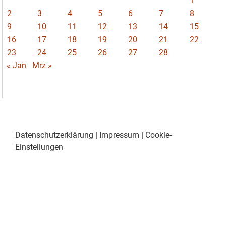
1
2
3
4
5
6
7
8
9
10
11
12
13
14
15
16
17
18
19
20
21
22
23
24
25
26
27
28
« Jan
Mrz »
Datenschutzerklärung
|
Impressum
|
Cookie-
Einstellungen