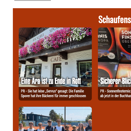
Schaufens