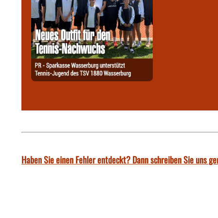
Haben Sie einen Fehler entdeckt? Dann schreiben Sie uns ge