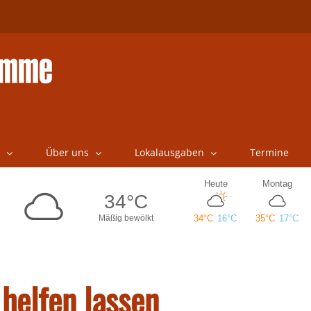
Über uns
Lokalausgaben
Termine
 helfen lassen