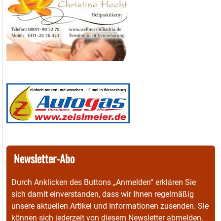
Newsletter-Abo
Durch Anklicken des Buttons „Anmelden“ erklären Sie
sich damit einverstanden, dass wir Ihnen regelmäßig
unsere aktuellen Artikel und Informationen zusenden. Sie
können sich jederzeit von diesem Newsletter abmelden.