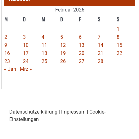
Februar 2026
M
D
M
D
F
S
S
1
2
3
4
5
6
7
8
9
10
11
12
13
14
15
16
17
18
19
20
21
22
23
24
25
26
27
28
« Jan
Mrz »
Datenschutzerklärung
|
Impressum
|
Cookie-
Einstellungen