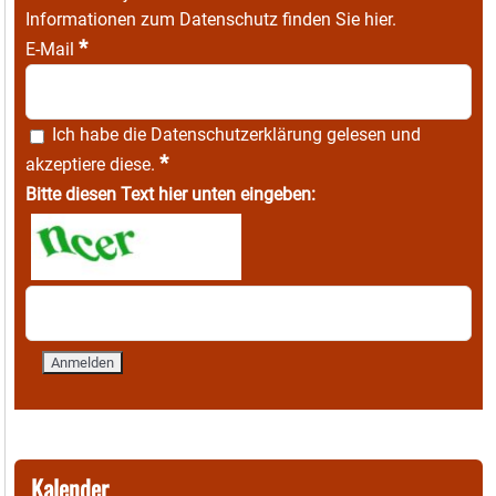
Informationen zum Datenschutz finden Sie
hier
.
*
E-Mail
Ich habe die
Datenschutzerklärung
gelesen und
*
akzeptiere diese.
Bitte diesen Text hier unten eingeben:
Kalender