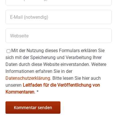
Mit der Nutzung dieses Formulars erklären Sie
sich mit der Speicherung und Verarbeitung Ihrer
Daten durch diese Website einverstanden. Weitere
Informationen erfahren Sie in der
Datenschutzerklärung.
Bitte lesen Sie hier auch
unseren
Leitfaden für die Veröffentlichung von
Kommentaren
.
*