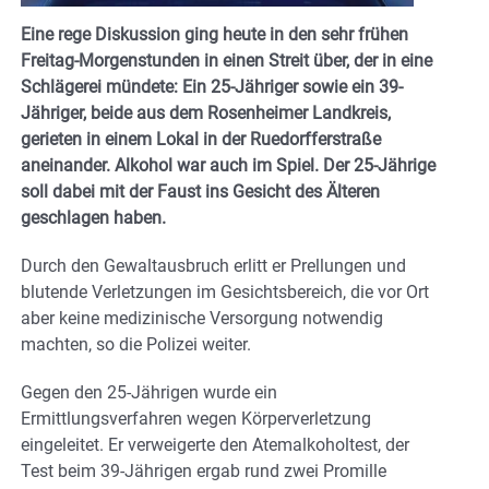
Eine rege Diskussion ging heute in den sehr frühen
Freitag-Morgenstunden in einen Streit über, der in eine
Schlägerei mündete: Ein 25-Jähriger sowie ein 39-
Jähriger, beide aus dem Rosenheimer Landkreis,
gerieten in einem Lokal in der Ruedorfferstraße
aneinander. Alkohol war auch im Spiel. Der 25-Jährige
soll dabei mit der Faust ins Gesicht des Älteren
geschlagen haben.
Durch den Gewaltausbruch erlitt er Prellungen und
blutende Verletzungen im Gesichtsbereich, die vor Ort
aber keine medizinische Versorgung notwendig
machten, so die Polizei weiter.
Gegen den 25-Jährigen wurde ein
Ermittlungsverfahren wegen Körperverletzung
eingeleitet. Er verweigerte den Atemalkoholtest, der
Test beim 39-Jährigen ergab rund zwei Promille