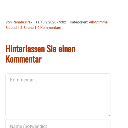
Von
Renate Drax
|
Fr. 13.2.2026 - 9:02
|
Kategorien:
Aib-Stimme
,
Blaulicht & Sirene
|
0 Kommentare
Hinterlassen Sie einen
Kommentar
Kommentar