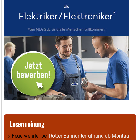
Lesermeinung
Feuerwehrler
bei
Rotter Bahnunterführung ab Montag