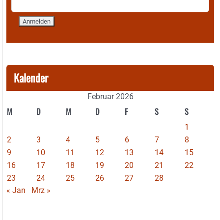
Kalender
Februar 2026
M
D
M
D
F
S
S
1
2
3
4
5
6
7
8
9
10
11
12
13
14
15
16
17
18
19
20
21
22
23
24
25
26
27
28
« Jan
Mrz »