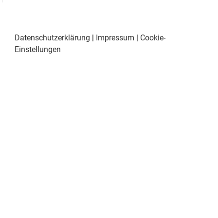
Datenschutzerklärung
|
Impressum
|
Cookie-
Einstellungen