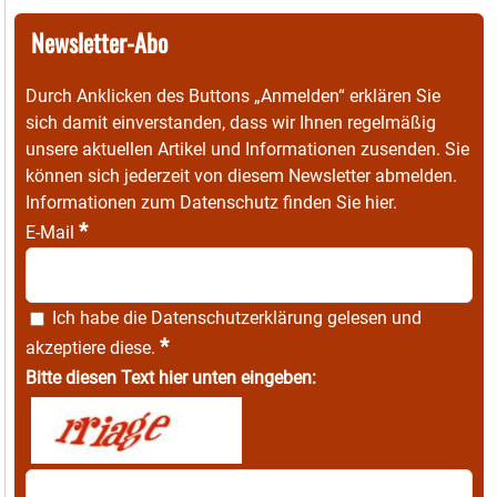
Newsletter-Abo
Durch Anklicken des Buttons „Anmelden“ erklären Sie
sich damit einverstanden, dass wir Ihnen regelmäßig
unsere aktuellen Artikel und Informationen zusenden. Sie
können sich jederzeit von diesem Newsletter abmelden.
Informationen zum Datenschutz finden Sie
hier
.
*
E-Mail
Ich habe die
Datenschutzerklärung
gelesen und
*
akzeptiere diese.
Bitte diesen Text hier unten eingeben: