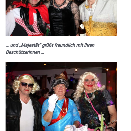
… und „Majestät“ grüßt freundlich mit ihren
Beschützerinnen …