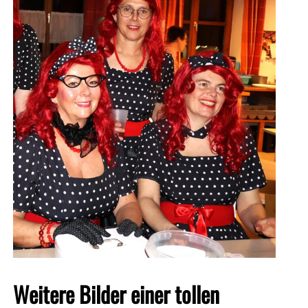
Weitere Bilder einer tollen