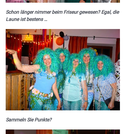
Schon länger nimmer beim Friseur gewesen? Egal, die
Laune ist bestens …
Sammeln Sie Punkte?