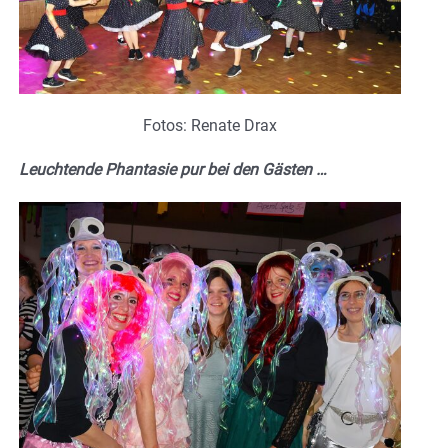
Fotos: Renate Drax
Leuchtende Phantasie pur bei den Gästen …