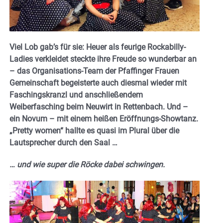
Viel Lob gab’s für sie: Heuer als feurige Rockabilly-
Ladies verkleidet steckte ihre Freude so wunderbar an
– das Organisations-Team der Pfaffinger Frauen
Gemeinschaft begeisterte auch diesmal wieder mit
Faschingskranzl und anschließendem
Weiberfasching beim Neuwirt in Rettenbach. Und –
ein Novum – mit einem heißen Eröffnungs-Showtanz.
„Pretty women“ hallte es quasi im Plural über die
Lautsprecher durch den Saal …
… und wie super die Röcke dabei schwingen.