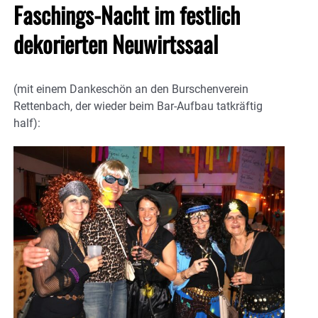
Faschings-Nacht im festlich
dekorierten Neuwirtssaal
(mit einem Dankeschön an den Burschenverein
Rettenbach, der wieder beim Bar-Aufbau tatkräftig
half):