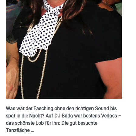
Was wär der Fasching ohne den richtigen Sound bis
spät in die Nacht? Auf DJ Bäda war bestens Verlass –
das schönste Lob für ihn: Die gut besuchte
Tanzfläche …