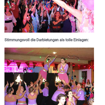
Stimmungsvoll die Darbietungen als tolle Einlagen: