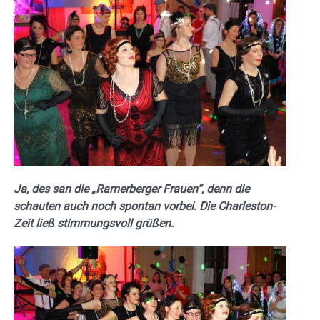
Ja, des san die „Ramerberger Frauen“, denn die
schauten auch noch spontan vorbei. Die Charleston-
Zeit ließ stimmungsvoll grüßen.