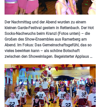
Der Nachmittag und der Abend wurden zu einem
kleinen Garde-Festival gestern in Rettenbach. Der Hot
Socks-Nachwuchs beim Kranzl (Fotos unten) – die
Großen des Show-Ensembles aus Ramerberg am
Abend. Im Fokus: Das Gemeinschaftsgefühl, das so
vieles bewirken kann – als schöne Botschaft
zwischen den Showeinlagen. Begeisterter Applaus …