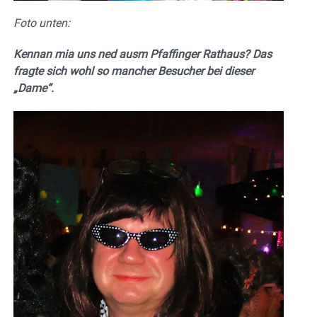
Foto unten:
Kennan mia uns ned ausm Pfaffinger Rathaus? Das
fragte sich wohl so mancher Besucher bei dieser
„Dame“.