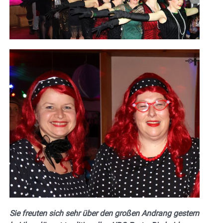
Sie freuten sich sehr über den großen Andrang gestern