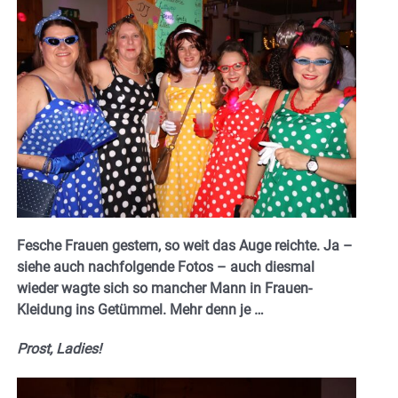
Fesche Frauen gestern, so weit das Auge reichte. Ja –
siehe auch nachfolgende Fotos – auch diesmal
wieder wagte sich so mancher Mann in Frauen-
Kleidung ins Getümmel. Mehr denn je …
Prost, Ladies!