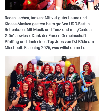
Reden, lachen, tanzen: Mit viel guter Laune und
Klasse-Masken gestern beim großen UDO-Fest in
Rettenbach. Mit Musik und Tanz und mit „Cordula
Grün“ sowieso. Dank der Frauen Gemeinschaft
Pfaffing und dank eines Top-Jobs von DJ Bäda am
Mischpult. Fasching 2026, was willst du mehr.