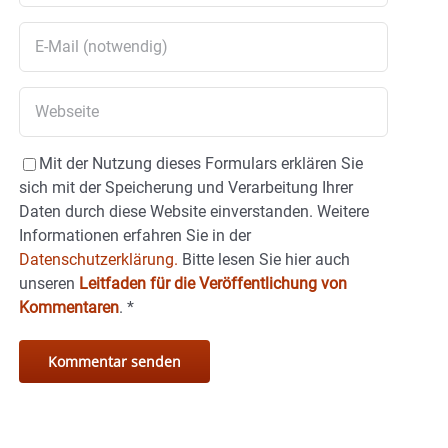
Mit der Nutzung dieses Formulars erklären Sie
sich mit der Speicherung und Verarbeitung Ihrer
Daten durch diese Website einverstanden. Weitere
Informationen erfahren Sie in der
Datenschutzerklärung.
Bitte lesen Sie hier auch
unseren
Leitfaden für die Veröffentlichung von
Kommentaren
.
*