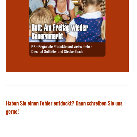
Haben Sie einen Fehler entdeckt? Dann schreiben Sie uns
gerne!