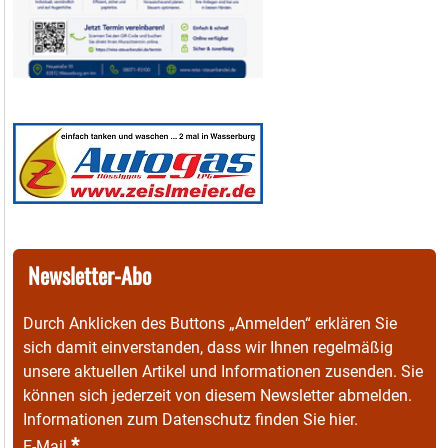
Newsletter-Abo
Durch Anklicken des Buttons „Anmelden“ erklären Sie
sich damit einverstanden, dass wir Ihnen regelmäßig
unsere aktuellen Artikel und Informationen zusenden. Sie
können sich jederzeit von diesem Newsletter abmelden.
Informationen zum Datenschutz finden Sie
hier
.
*
E-Mail