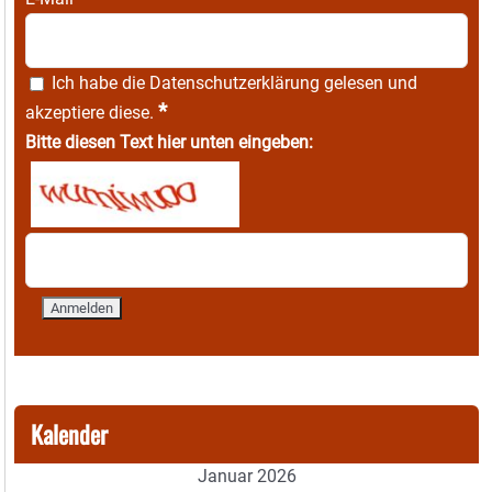
Ich habe die
Datenschutzerklärung
gelesen und
*
akzeptiere diese.
Bitte diesen Text hier unten eingeben:
Kalender
Januar 2026