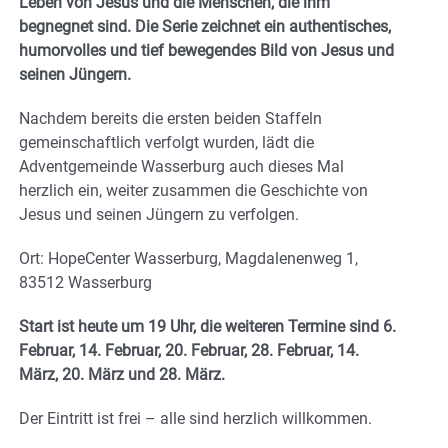
Leben von Jesus und die Menschen, die ihm
begnegnet sind. Die Serie zeichnet ein authentisches,
humorvolles und tief bewegendes Bild von Jesus und
seinen Jüngern.
Nachdem bereits die ersten beiden Staffeln
gemeinschaftlich verfolgt wurden, lädt die
Adventgemeinde Wasserburg auch dieses Mal
herzlich ein, weiter zusammen die Geschichte von
Jesus und seinen Jüngern zu verfolgen.
Ort: HopeCenter Wasserburg, Magdalenenweg 1,
83512 Wasserburg
Start ist heute um 19 Uhr, die weiteren Termine sind 6.
Februar, 14. Februar, 20. Februar, 28. Februar, 14.
März, 20. März und 28. März.
Der Eintritt ist frei – alle sind herzlich willkommen.