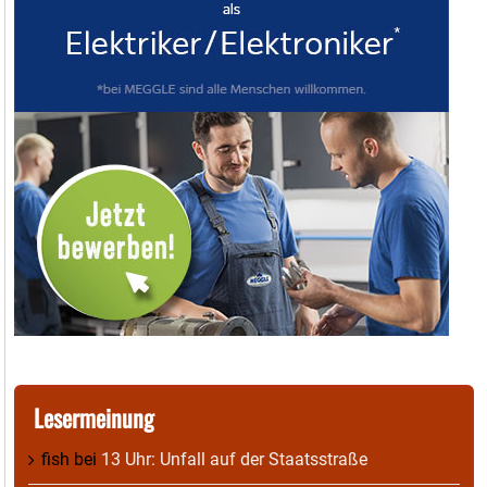
Lesermeinung
fish
bei
13 Uhr: Unfall auf der Staatsstraße