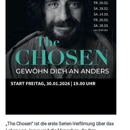
„The Chosen“ ist die erste Serien-Verfilmung über das