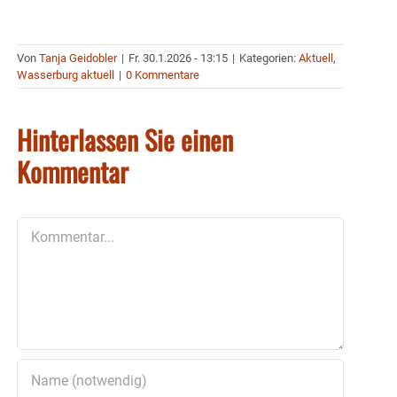
Von
Tanja Geidobler
|
Fr. 30.1.2026 - 13:15
|
Kategorien:
Aktuell
,
Wasserburg aktuell
|
0 Kommentare
Hinterlassen Sie einen
Kommentar
Kommentar