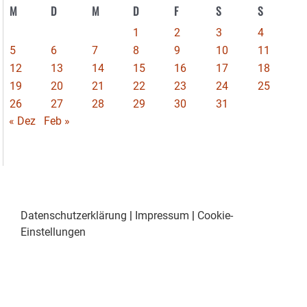
M
D
M
D
F
S
S
1
2
3
4
5
6
7
8
9
10
11
12
13
14
15
16
17
18
19
20
21
22
23
24
25
26
27
28
29
30
31
« Dez
Feb »
Datenschutzerklärung
|
Impressum
|
Cookie-
Einstellungen