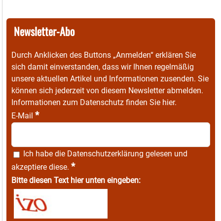
Newsletter-Abo
Durch Anklicken des Buttons „Anmelden“ erklären Sie
sich damit einverstanden, dass wir Ihnen regelmäßig
unsere aktuellen Artikel und Informationen zusenden. Sie
können sich jederzeit von diesem Newsletter abmelden.
Informationen zum Datenschutz finden Sie
hier
.
*
E-Mail
Ich habe die
Datenschutzerklärung
gelesen und
*
akzeptiere diese.
Bitte diesen Text hier unten eingeben: