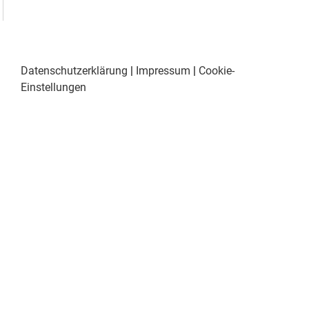
Datenschutzerklärung
|
Impressum
|
Cookie-
Einstellungen