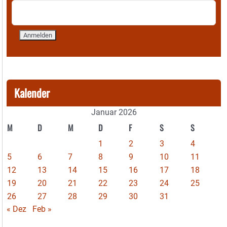
Kalender
Januar 2026
M
D
M
D
F
S
S
1
2
3
4
5
6
7
8
9
10
11
12
13
14
15
16
17
18
19
20
21
22
23
24
25
26
27
28
29
30
31
« Dez
Feb »