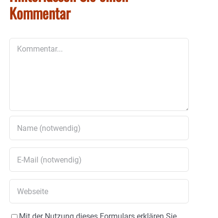
Kommentar
Kommentar
Mit der Nutzung dieses Formulars erklären Sie