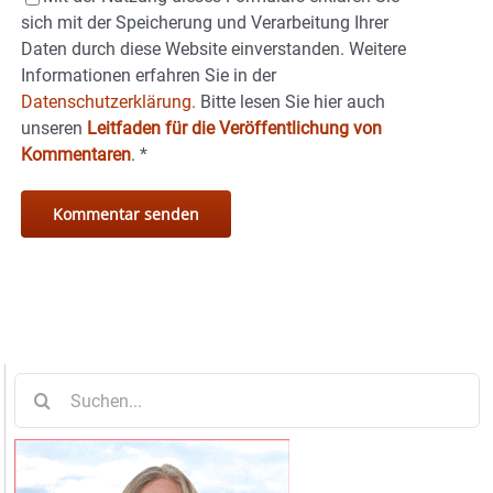
sich mit der Speicherung und Verarbeitung Ihrer
Daten durch diese Website einverstanden. Weitere
Informationen erfahren Sie in der
Datenschutzerklärung.
Bitte lesen Sie hier auch
unseren
Leitfaden für die Veröffentlichung von
Kommentaren
.
*
Suche
nach: