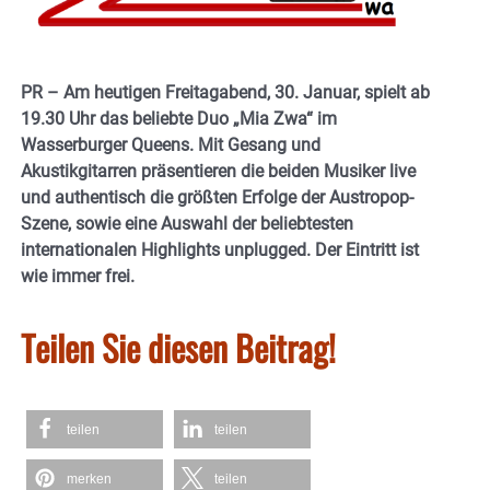
PR – Am heutigen Freitagabend, 30. Januar, spielt ab
19.30 Uhr das beliebte Duo „Mia Zwa“ im
Wasserburger Queens. Mit Gesang und
Akustikgitarren präsentieren die beiden Musiker live
und authentisch die größten Erfolge der Austropop-
Szene, sowie eine Auswahl der beliebtesten
internationalen Highlights unplugged. Der Eintritt ist
wie immer frei.
Teilen Sie diesen Beitrag!
teilen
teilen
merken
teilen