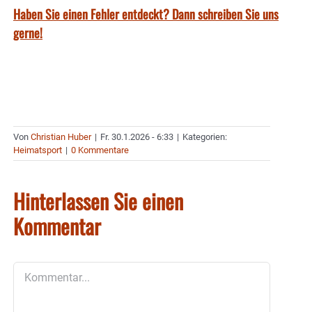
Haben Sie einen Fehler entdeckt? Dann schreiben Sie uns
gerne!
Von
Christian Huber
|
Fr. 30.1.2026 - 6:33
|
Kategorien:
Heimatsport
|
0 Kommentare
Hinterlassen Sie einen
Kommentar
Kommentar