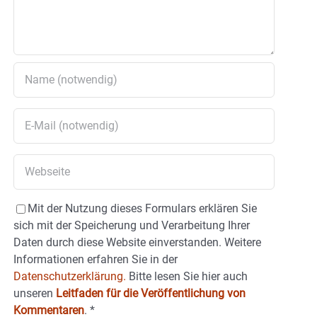
Mit der Nutzung dieses Formulars erklären Sie
sich mit der Speicherung und Verarbeitung Ihrer
Daten durch diese Website einverstanden. Weitere
Informationen erfahren Sie in der
Datenschutzerklärung.
Bitte lesen Sie hier auch
unseren
Leitfaden für die Veröffentlichung von
Kommentaren
.
*