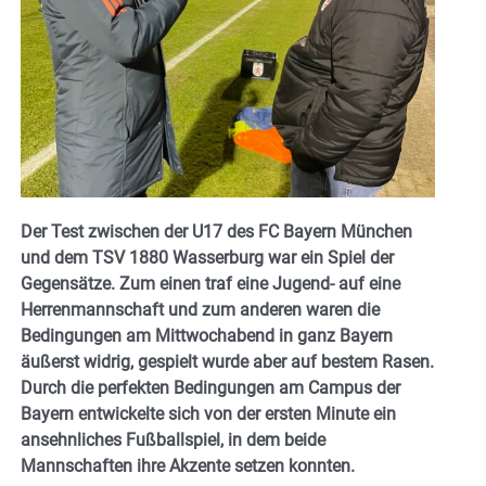
Der Test zwischen der U17 des FC Bayern München
und dem TSV 1880 Wasserburg war ein Spiel der
Gegensätze. Zum einen traf eine Jugend- auf eine
Herrenmannschaft und zum anderen waren die
Bedingungen am Mittwochabend in ganz Bayern
äußerst widrig, gespielt wurde aber auf bestem Rasen.
Durch die perfekten Bedingungen am Campus der
Bayern entwickelte sich von der ersten Minute ein
ansehnliches Fußballspiel, in dem beide
Mannschaften ihre Akzente setzen konnten.