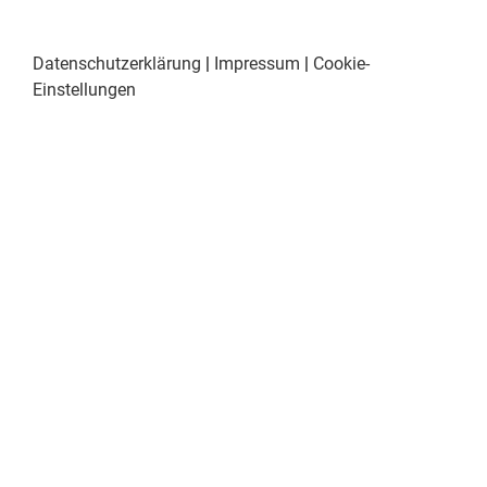
Datenschutzerklärung
|
Impressum
|
Cookie-
Einstellungen