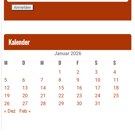
Kalender
Januar 2026
M
D
M
D
F
S
S
1
2
3
4
5
6
7
8
9
10
11
12
13
14
15
16
17
18
19
20
21
22
23
24
25
26
27
28
29
30
31
« Dez
Feb »