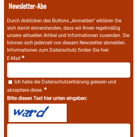
Newsletter-Abo
Durch Anklicken des Buttons „Anmelden“ erklären Sie
sich damit einverstanden, dass wir Ihnen regelmäßig
unsere aktuellen Artikel und Informationen zusenden. Sie
können sich jederzeit von diesem Newsletter abmelden.
Informationen zum Datenschutz finden Sie
hier
.
*
E-Mail
Ich habe die
Datenschutzerklärung
gelesen und
*
akzeptiere diese.
Bitte diesen Text hier unten eingeben: