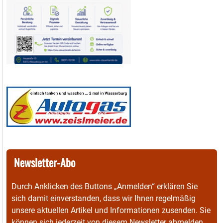
Newsletter-Abo
Durch Anklicken des Buttons „Anmelden“ erklären Sie
sich damit einverstanden, dass wir Ihnen regelmäßig
unsere aktuellen Artikel und Informationen zusenden. Sie
können sich jederzeit von diesem Newsletter abmelden.