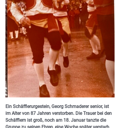
Ein Schäfflerurgestein, Georg Schmaderer senior, ist
im Alter von 87 Jahren verstorben. Die Trauer bei den
Schäfflern ist groß, noch am 18. Januar tanzte die
Gruppe zu seinen Ehren, eine Woche später verstarb