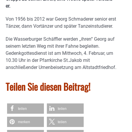
er.
Von 1956 bis 2012 war Georg Schmaderer senior erst
Tänzer, dann Vortänzer und später Tanzeinstudierer.
Die Wasserburger Schäffler werden „ihren“ Georg auf
seinem letzten Weg mit ihrer Fahne begleiten.
Gedenkgottesdienst ist am Mittwoch, 4. Februar, um
10.30 Uhr in der Pfarrkirche St.Jakob mit
anschließender Urnenbeisetzung am Altstadtfriedhof.
Teilen Sie diesen Beitrag!
teilen
teilen
merken
teilen