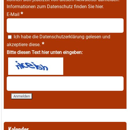
Informationen zum Datenschutz finden Sie
hier
.
*
E-Mail
Ich habe die
Datenschutzerklärung
gelesen und
*
akzeptiere diese.
Bitte diesen Text hier unten eingeben:
Kalender