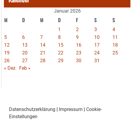
Januar 2026
M
D
M
D
F
S
S
1
2
3
4
5
6
7
8
9
10
11
12
13
14
15
16
17
18
19
20
21
22
23
24
25
26
27
28
29
30
31
« Dez
Feb »
Datenschutzerklärung
|
Impressum
|
Cookie-
Einstellungen