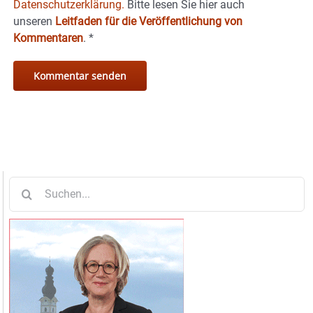
Datenschutzerklärung.
Bitte lesen Sie hier auch
unseren
Leitfaden für die Veröffentlichung von
Kommentaren
.
*
Suche
nach: