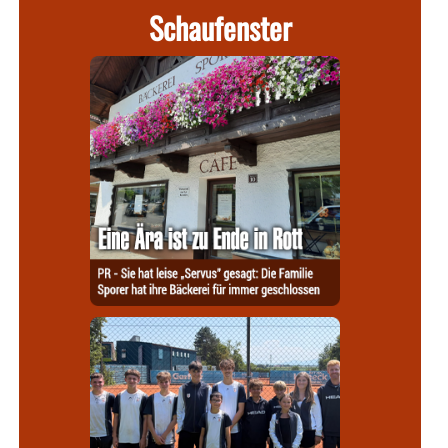
Schaufenster