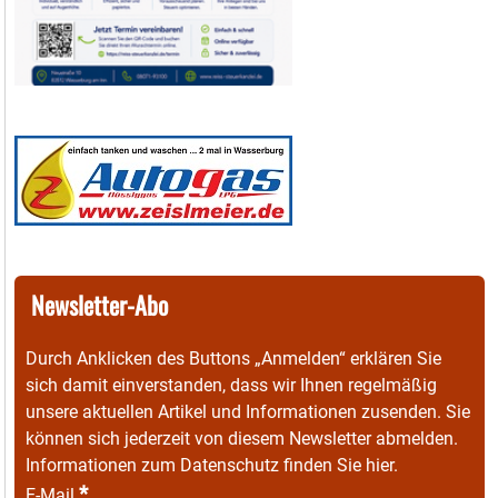
Newsletter-Abo
Durch Anklicken des Buttons „Anmelden“ erklären Sie
sich damit einverstanden, dass wir Ihnen regelmäßig
unsere aktuellen Artikel und Informationen zusenden. Sie
können sich jederzeit von diesem Newsletter abmelden.
Informationen zum Datenschutz finden Sie
hier
.
*
E-Mail