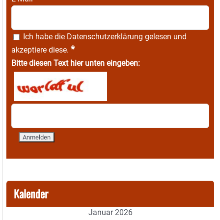
Ich habe die
Datenschutzerklärung
gelesen und
*
akzeptiere diese.
Bitte diesen Text hier unten eingeben:
Kalender
Januar 2026