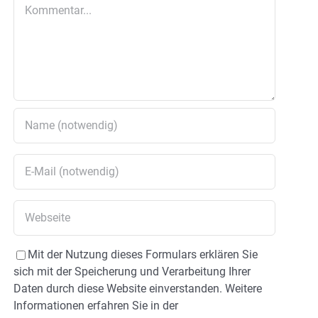
Kommentar
Mit der Nutzung dieses Formulars erklären Sie
sich mit der Speicherung und Verarbeitung Ihrer
Daten durch diese Website einverstanden. Weitere
Informationen erfahren Sie in der