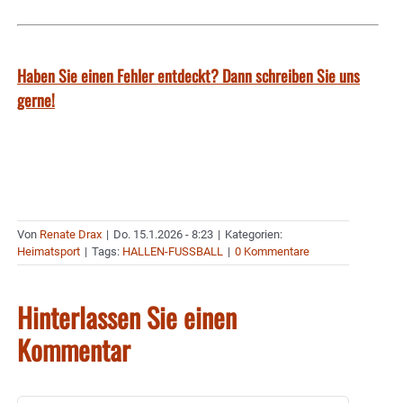
Haben Sie einen Fehler entdeckt? Dann schreiben Sie uns
gerne!
Von
Renate Drax
|
Do. 15.1.2026 - 8:23
|
Kategorien:
Heimatsport
|
Tags:
HALLEN-FUSSBALL
|
0 Kommentare
Hinterlassen Sie einen
Kommentar