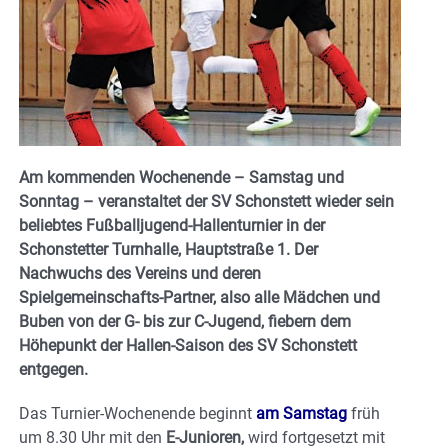
Am kommenden Wochenende – Samstag und
Sonntag – veranstaltet der SV Schonstett wieder sein
beliebtes Fußballjugend-Hallenturnier in der
Schonstetter Turnhalle, Hauptstraße 1. Der
Nachwuchs des Vereins und deren
Spielgemeinschafts-Partner, also alle Mädchen und
Buben von der G- bis zur C-Jugend, fiebern dem
Höhepunkt der Hallen-Saison des SV Schonstett
entgegen.
Das Turnier-Wochenende beginnt
am Samstag
früh
um 8.30 Uhr mit den
E-Junioren,
wird fortgesetzt mit