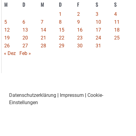
M
D
M
D
F
S
S
1
2
3
4
5
6
7
8
9
10
11
12
13
14
15
16
17
18
19
20
21
22
23
24
25
26
27
28
29
30
31
« Dez
Feb »
Datenschutzerklärung
|
Impressum
|
Cookie-
Einstellungen