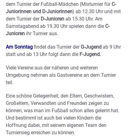
dem Turnier der Fußball-Mädchen (Mixturnier für
C-
Juniorinnen und D-Juniorinnen
) ab 12.30 Uhr und mit
dem Turnier der
D-Junioren
ab 15.30 Uhr. Am
Samstagabend ab 19.30 Uhr spielen dann die
C-
Junioren
ihr Turnier aus.
Am Sonntag
findet das Turnier der
G-Jugend
ab 9 Uhr
statt und ab 13 Uhr folgt dann die
F-Jugend.
Viele Vereine aus der näheren und weiteren
Umgebung nehmen als Gastvereine an dem Turnier
teil.
Eine schöne Gelegenheit, den Eltern, Geschwistern,
Großeltern, Verwandten und Freunden zeigen zu
können, was man im Fußball schon alles gelernt hat.
Und bestimmt ist auch bei vielen Kindern die
Hoffnung dabei, mit seinem eigenen Team den
Turniersieg erreichen zu können.