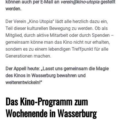
können auch per E-Mail an
verein@kino-utopia
gestellt
werden.
Der Verein „Kino Utopia“ lädt alle herzlich dazu ein,
Teil dieser kulturellen Bewegung zu werden. Ob als
Mitglied, durch aktive Mitarbeit oder durch Spenden –
gemeinsam könne man das Kino nicht nur erhalten,
sondern es zu einem lebendigen Treffpunkt für alle
Generationen machen.
Der Appell heute: „Lasst uns gemeinsam die Magie
des Kinos in Wasserburg bewahren und
weiterentwickeln!“
Das Kino-Programm zum
Wochenende in Wasserburg