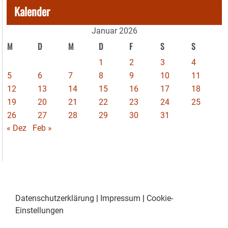
Kalender
Januar 2026
M
D
M
D
F
S
S
1
2
3
4
5
6
7
8
9
10
11
12
13
14
15
16
17
18
19
20
21
22
23
24
25
26
27
28
29
30
31
« Dez
Feb »
Datenschutzerklärung
|
Impressum
|
Cookie-
Einstellungen