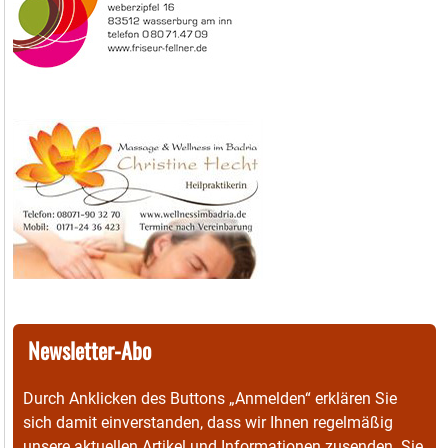
Newsletter-Abo
Durch Anklicken des Buttons „Anmelden“ erklären Sie
sich damit einverstanden, dass wir Ihnen regelmäßig
unsere aktuellen Artikel und Informationen zusenden. Sie