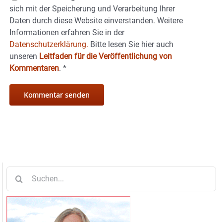
sich mit der Speicherung und Verarbeitung Ihrer
Daten durch diese Website einverstanden. Weitere
Informationen erfahren Sie in der
Datenschutzerklärung.
Bitte lesen Sie hier auch
unseren
Leitfaden für die Veröffentlichung von
Kommentaren
.
*
Suche
nach: