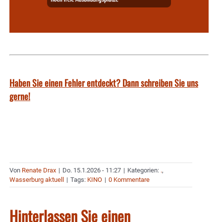
Haben Sie einen Fehler entdeckt? Dann schreiben Sie uns
gerne!
Von
Renate Drax
|
Do. 15.1.2026 - 11:27
|
Kategorien:
.
,
Wasserburg aktuell
|
Tags:
KINO
|
0 Kommentare
Hinterlassen Sie einen