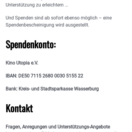
Unterstützung zu erleichtern …
Und Spenden sind ab sofort ebenso möglich – eine
Spendenbescheinigung wird ausgestellt.
Spendenkonto:
Kino Utopia e.V.
IBAN: DE50 7115 2680 0030 5155 22
Bank: Kreis- und Stadtsparkasse Wasserburg
K
ontakt
Fragen, Anregungen und Unterstützungs-Angebote