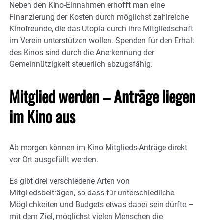
Neben den Kino-Einnahmen erhofft man eine
Finanzierung der Kosten durch möglichst zahlreiche
Kinofreunde, die das Utopia durch ihre Mitgliedschaft
im Verein unterstützen wollen. Spenden für den Erhalt
des Kinos sind durch die Anerkennung der
Gemeinnützigkeit steuerlich abzugsfähig.
Mitglied werden – Anträge liegen
im Kino aus
Ab morgen können im Kino Mitglieds-Anträge direkt
vor Ort ausgefüllt werden.
Es gibt drei verschiedene Arten von
Mitgliedsbeiträgen, so dass für unterschiedliche
Möglichkeiten und Budgets etwas dabei sein dürfte –
mit dem Ziel, möglichst vielen Menschen die