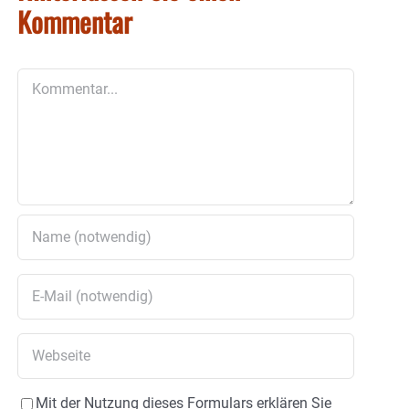
Kommentar
Kommentar
Mit der Nutzung dieses Formulars erklären Sie