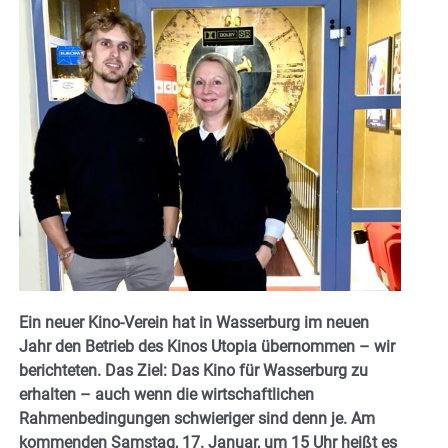
Ein neuer Kino-Verein hat in Wasserburg im neuen
Jahr den Betrieb des Kinos Utopia übernommen – wir
berichteten. Das Ziel: Das Kino für Wasserburg zu
erhalten – auch wenn die wirtschaftlichen
Rahmenbedingungen schwieriger sind denn je. Am
kommenden Samstag, 17. Januar, um 15 Uhr heißt es