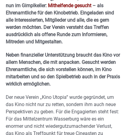
nun im Gimplkeller:
Mithelfende gesucht
– als
Ehrenamtliche für den Kinobetrieb. Eingeladen sind
alle Interessierten, Mitglieder und alle, die es gern
werden möchten. Der Verein versteht das Treffen
ausdrücklich als offene Runde zum Informieren,
Mitreden und Mitgestalten.
Neben finanzieller Unterstützung braucht das Kino vor
allem Menschen, die mit anpacken. Gesucht werden
Ehrenamtliche, die sich vorstellen können, im Kino
mitarbeiten und so den Spielbetrieb auch in der Praxis
wirklich ermöglichen.
Der neue Verein „Kino Utopia“ wurde gegründet, um
das Kino nicht nur zu retten, sondern ihm auch neue
Perspektiven zu geben. Für die Engagierten steht fest:
Für das Mittelzentrum Wasserburg wäre es ein
enormer und nicht wiedergutzumachender Verlust,
das Kino als Treffpunkt für treue Cineasten zu