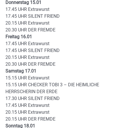
Donnerstag 15.01
17.45 UHR Extrawurst
17.45 UHR SILENT FRIEND
20.15 UHR Extrawurst
20.30 UHR DER FREMDE
Freitag 16.01
17.45 UHR Extrawurst
17.45 UHR SILENT FRIEND
20.15 UHR Extrawurst
20.30 UHR DER FREMDE
Samstag 17.01
15.15 UHR Extrawurst
15.15 UHR CHECKER TOBI 3 – DIE HEIMLICHE
HERRSCHERIN DER ERDE
17.30 UHR SILENT FRIEND
17.45 UHR Extrawurst
20.15 UHR Extrawurst
20.15 UHR DER FREMDE
Sonntag 18.01