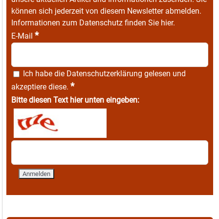
können sich jederzeit von diesem Newsletter abmelden.
Informationen zum Datenschutz finden Sie
hier
.
*
E-Mail
Ich habe die
Datenschutzerklärung
gelesen und
*
akzeptiere diese.
Bitte diesen Text hier unten eingeben: