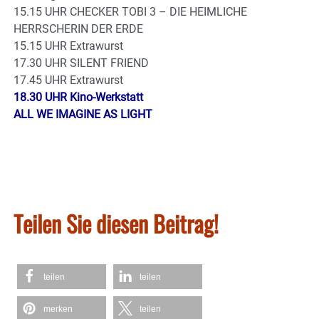
15.15 UHR CHECKER TOBI 3 – DIE HEIMLICHE
HERRSCHERIN DER ERDE
15.15 UHR Extrawurst
17.30 UHR SILENT FRIEND
17.45 UHR Extrawurst
18.30 UHR Kino-Werkstatt
ALL WE IMAGINE AS LIGHT
Teilen Sie diesen Beitrag!
teilen
teilen
merken
teilen