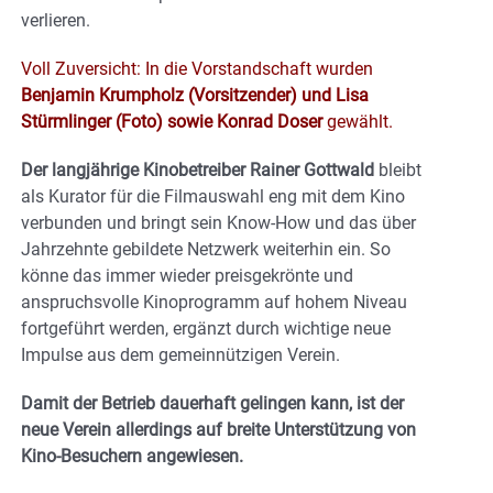
verlieren.
Voll Zuversicht: In die Vorstandschaft wurden
Benjamin Krumpholz (Vorsitzender) und Lisa
Stürmlinger (Foto) sowie Konrad Doser
gewählt.
Der langjährige Kinobetreiber Rainer Gottwald
bleibt
als Kurator für die Filmauswahl eng mit dem Kino
verbunden und bringt sein Know-How und das über
Jahrzehnte gebildete Netzwerk weiterhin ein. So
könne das immer wieder preisgekrönte und
anspruchsvolle Kinoprogramm auf hohem Niveau
fortgeführt werden, ergänzt durch wichtige neue
Impulse aus dem gemeinnützigen Verein.
Damit der Betrieb dauerhaft gelingen kann, ist der
neue Verein allerdings auf breite Unterstützung von
Kino-Besuchern angewiesen.