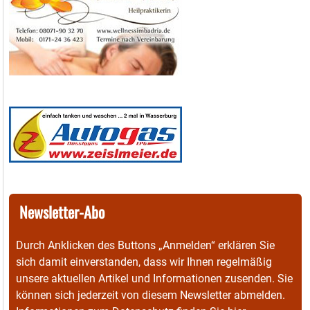
Newsletter-Abo
Durch Anklicken des Buttons „Anmelden“ erklären Sie
sich damit einverstanden, dass wir Ihnen regelmäßig
unsere aktuellen Artikel und Informationen zusenden. Sie
können sich jederzeit von diesem Newsletter abmelden.