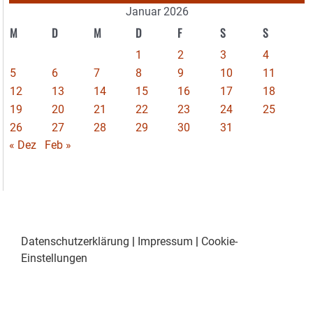
Januar 2026
M
D
M
D
F
S
S
1
2
3
4
5
6
7
8
9
10
11
12
13
14
15
16
17
18
19
20
21
22
23
24
25
26
27
28
29
30
31
« Dez
Feb »
Datenschutzerklärung
|
Impressum
|
Cookie-
Einstellungen