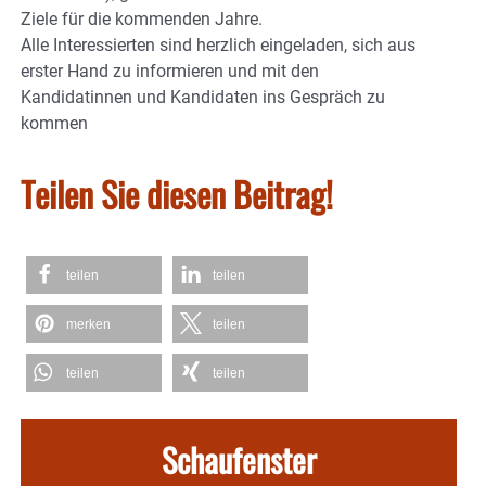
Ziele für die kommenden Jahre.
Alle Interessierten sind herzlich eingeladen, sich aus
erster Hand zu informieren und mit den
Kandidatinnen und Kandidaten ins Gespräch zu
kommen
Teilen Sie diesen Beitrag!
teilen
teilen
merken
teilen
teilen
teilen
Schaufenster