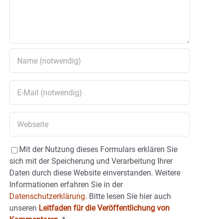
Mit der Nutzung dieses Formulars erklären Sie
sich mit der Speicherung und Verarbeitung Ihrer
Daten durch diese Website einverstanden. Weitere
Informationen erfahren Sie in der
Datenschutzerklärung.
Bitte lesen Sie hier auch
unseren
Leitfaden für die Veröffentlichung von