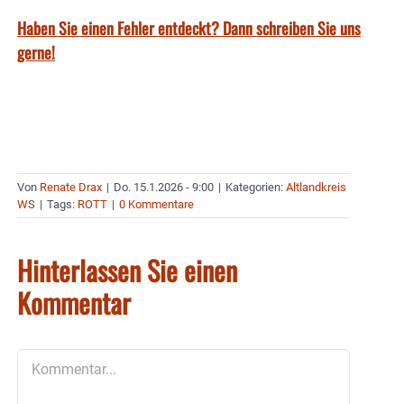
Haben Sie einen Fehler entdeckt? Dann schreiben Sie uns
gerne!
Von
Renate Drax
|
Do. 15.1.2026 - 9:00
|
Kategorien:
Altlandkreis
WS
|
Tags:
ROTT
|
0 Kommentare
Hinterlassen Sie einen
Kommentar
Kommentar